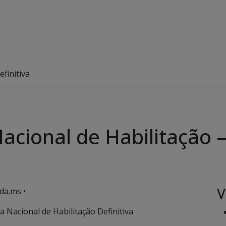
efinitiva
Nacional de Habilitação –
V
da.ms •
 Nacional de Habilitação Definitiva