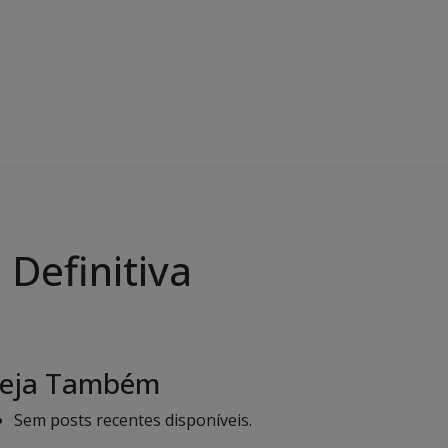
 Definitiva
eja Também
Sem posts recentes disponíveis.