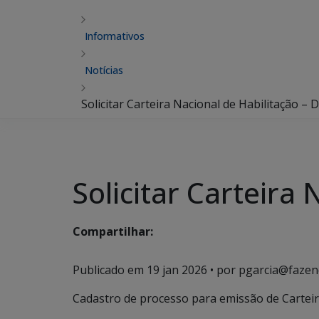
Informativos
Notícias
Solicitar Carteira Nacional de Habilitação – D
Solicitar Carteira 
Compartilhar:
Publicado em
19 jan 2026
• por pgarcia@fazen
Cadastro de processo para emissão de Carteira