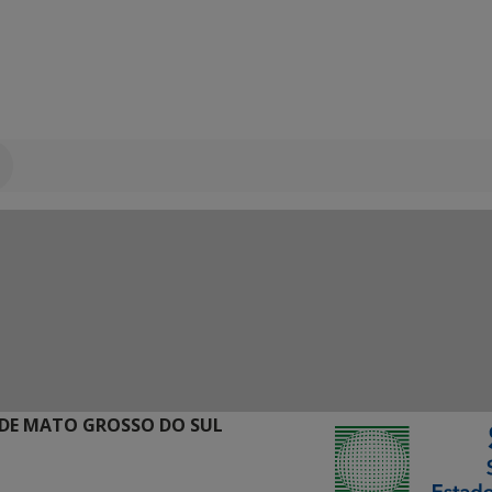
DE MATO GROSSO DO SUL