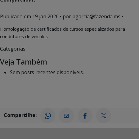
Publicado em
19 jan 2026
• por pgarcia@fazenda.ms •
Homologação de certificados de cursos especializados para
condutores de veículos.
Categorias :
Veja Também
Sem posts recentes disponíveis.
Compartilhe: