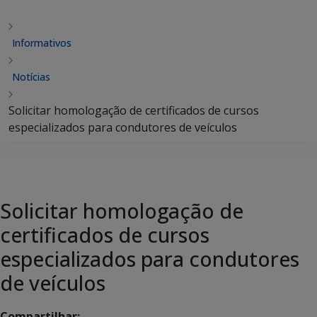
Informativos
Notícias
Solicitar homologação de certificados de cursos
especializados para condutores de veículos
Solicitar homologação de
certificados de cursos
especializados para condutores
de veículos
Compartilhar: