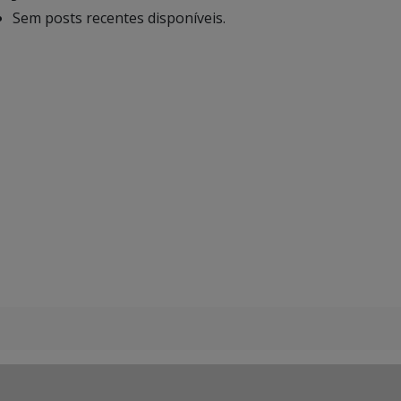
Sem posts recentes disponíveis.