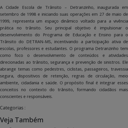
A Cidade Escola de Trânsito – Detranzinho, inaugurada em
setembro de 1998 e iniciando suas operações em 27 de maio de
1999, representa um espaço dinâmico voltado para a vivência
prática no trânsito. Seu principal objetivo é impulsionar o
desenvolvimento do Programa de Educação e Ensino para o
Trânsito do DETRAN-MS, incentivando a participação ativa de
escolas, professores e estudantes. O programa Detranzinho tem
como foco o desenvolvimento de conteúdos e atividades
direcionadas ao trânsito, segurança e prevenção de sinistros. Ele
abrange temas como pedestres, ciclistas, passageiros, travessia
segura, dispositivos de retenção, regras de circulação, meio
ambiente, cidadania e saúde. O propósito final é integrar esses
conceitos no contexto do trânsito, formando cidadãos mais
conscientes e responsáveis.
Categorias :
Veja Também