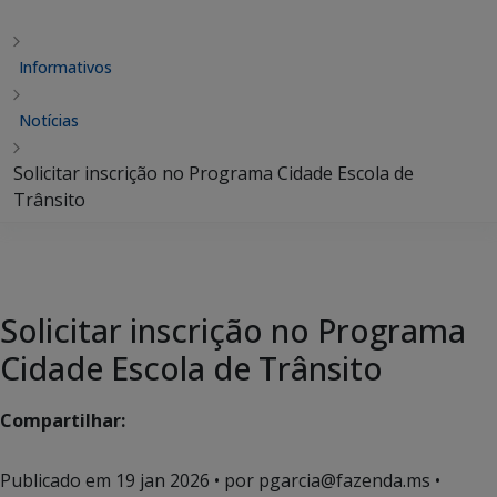
Informativos
Notícias
Solicitar inscrição no Programa Cidade Escola de
Trânsito
Solicitar inscrição no Programa
Cidade Escola de Trânsito
Compartilhar:
Publicado em
19 jan 2026
• por pgarcia@fazenda.ms •