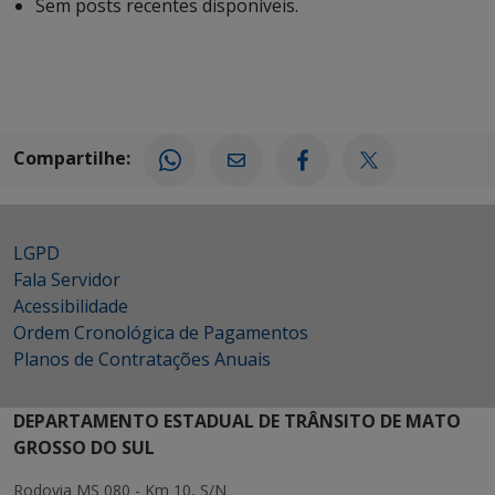
Sem posts recentes disponíveis.
Compartilhe:
LGPD
Fala Servidor
Acessibilidade
Ordem Cronológica de Pagamentos
Planos de Contratações Anuais
DEPARTAMENTO ESTADUAL DE TRÂNSITO DE MATO
GROSSO DO SUL
Rodovia MS 080 - Km 10, S/N