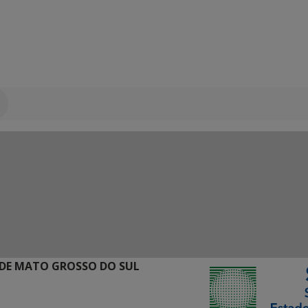
DE MATO GROSSO DO SUL