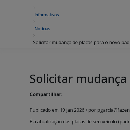
Informativos
Notícias
Solicitar mudança de placas para o novo pa
Solicitar mudança
Compartilhar:
Publicado em
19 jan 2026
• por pgarcia@fazen
É a atualização das placas de seu veículo (pad