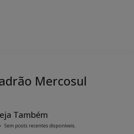
padrão Mercosul
eja Também
Sem posts recentes disponíveis.