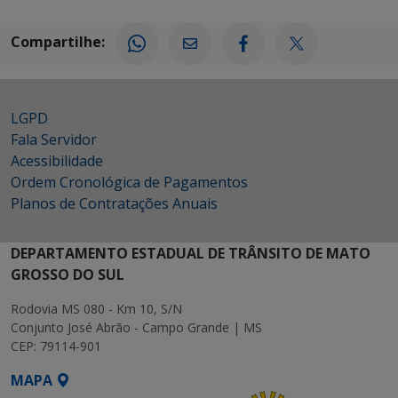
Compartilhe:
LGPD
Fala Servidor
Acessibilidade
Ordem Cronológica de Pagamentos
Planos de Contratações Anuais
DEPARTAMENTO ESTADUAL DE TRÂNSITO DE MATO
GROSSO DO SUL
Rodovia MS 080 - Km 10, S/N
Conjunto José Abrão - Campo Grande | MS
CEP: 79114-901
MAPA