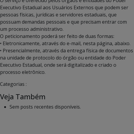
O serviço é oferecido pelos órgãos e entidades do Poder
Executivo Estadual aos Usuários Externos que podem ser
pessoas físicas, jurídicas e servidores estaduais, que
possuam demandas pessoais e que precisam entrar com
um processo administrativo.
O peticionamento poderá ser feito de duas formas:
• Eletronicamente, através do e-mail, nesta página, abaixo.
• Presencialmente, através da entrega física de documentos
na unidade de protocolo do órgão ou entidade do Poder
Executivo Estadual, onde será digitalizado e criado o
processo eletrônico.
Categorias :
Veja Também
Sem posts recentes disponíveis.