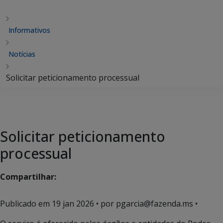
Informativos
Notícias
Solicitar peticionamento processual
Solicitar peticionamento
processual
Compartilhar:
Publicado em
19 jan 2026
• por pgarcia@fazenda.ms •