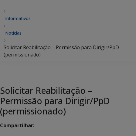
Informativos
Notícias
Solicitar Reabilitação – Permissão para Dirigir/PpD
(permissionado)
Solicitar Reabilitação –
Permissão para Dirigir/PpD
(permissionado)
Compartilhar: