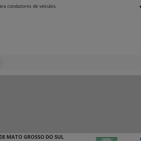
ara condutores de veículos.
DE MATO GROSSO DO SUL