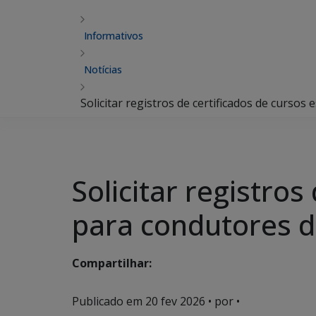
Informativos
Notícias
Solicitar registros de certificados de cursos
Solicitar registros
para condutores d
Compartilhar:
Publicado em
20 fev 2026
• por •