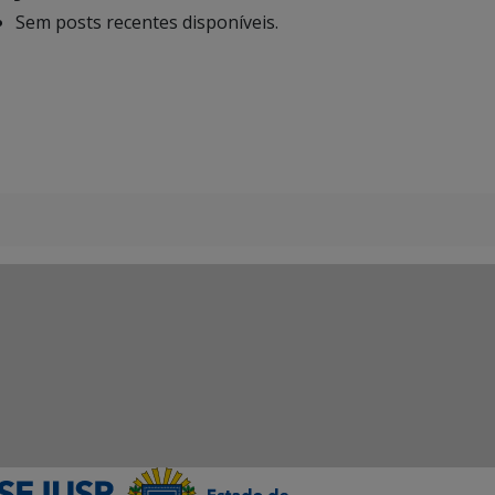
Sem posts recentes disponíveis.