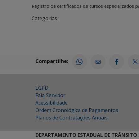
Registro de certificados de cursos especializados p
Categorias :
Compartilhe:
LGPD
Fala Servidor
Acessibilidade
Ordem Cronológica de Pagamentos
Planos de Contratações Anuais
DEPARTAMENTO ESTADUAL DE TRÂNSITO 