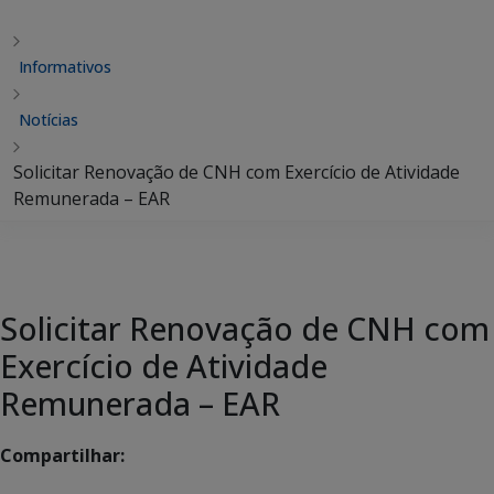
Informativos
Notícias
Solicitar Renovação de CNH com Exercício de Atividade
Remunerada – EAR
Solicitar Renovação de CNH com
Exercício de Atividade
Remunerada – EAR
Compartilhar: