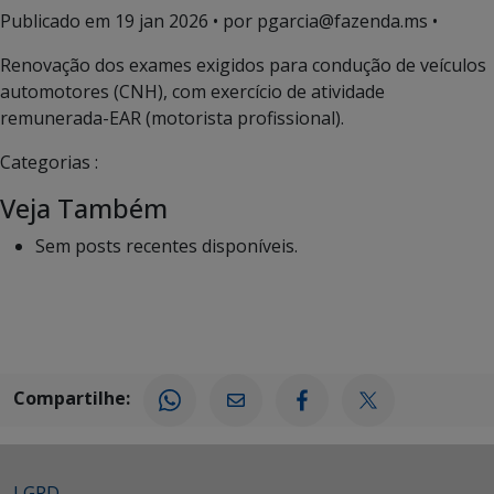
Publicado em
19 jan 2026
• por pgarcia@fazenda.ms •
Renovação dos exames exigidos para condução de veículos
automotores (CNH), com exercício de atividade
remunerada-EAR (motorista profissional).
Categorias :
Veja Também
Sem posts recentes disponíveis.
Compartilhe:
LGPD