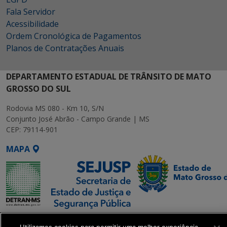
Fala Servidor
Acessibilidade
Ordem Cronológica de Pagamentos
Planos de Contratações Anuais
DEPARTAMENTO ESTADUAL DE TRÂNSITO DE MATO
GROSSO DO SUL
Rodovia MS 080 - Km 10, S/N
Conjunto José Abrão - Campo Grande | MS
CEP: 79114-901
MAPA
SETDIG | Secretaria-