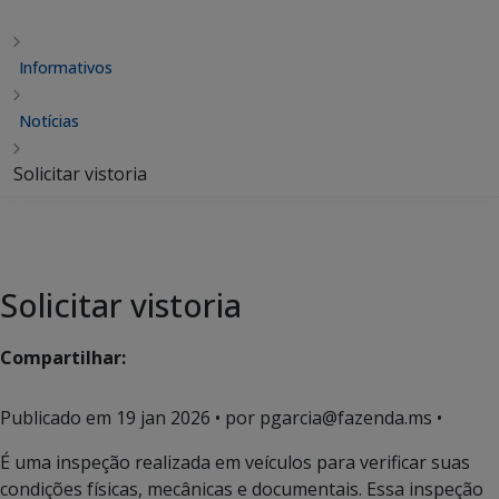
Informativos
Notícias
Solicitar vistoria
Solicitar vistoria
Compartilhar:
Publicado em
19 jan 2026
• por pgarcia@fazenda.ms •
É uma inspeção realizada em veículos para verificar suas
condições físicas, mecânicas e documentais. Essa inspeção