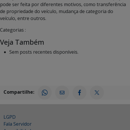
pode ser feita por diferentes motivos, como transferência
de propriedade do veículo, mudança de categoria do
veículo, entre outros.
Categorias :
Veja Também
Sem posts recentes disponíveis.
Compartilhe:
LGPD
Fala Servidor