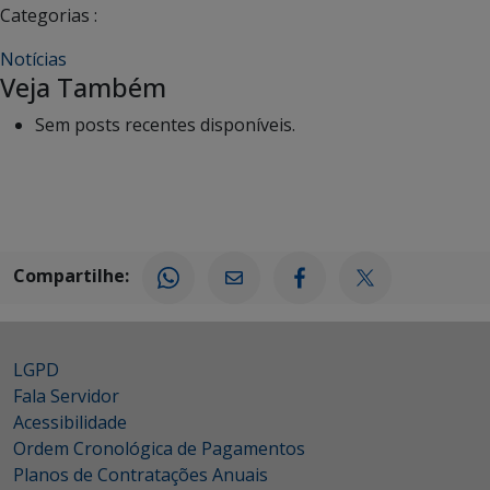
Categorias :
Notícias
Veja Também
Sem posts recentes disponíveis.
Compartilhe:
LGPD
Fala Servidor
Acessibilidade
Ordem Cronológica de Pagamentos
Planos de Contratações Anuais