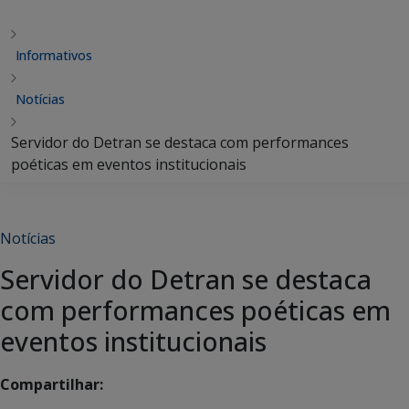
Informativos
Notícias
Servidor do Detran se destaca com performances
poéticas em eventos institucionais
Notícias
Servidor do Detran se destaca
com performances poéticas em
eventos institucionais
Compartilhar: