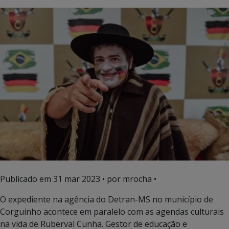
Publicado em
31 mar 2023
• por mrocha •
O expediente na agência do Detran-MS no município de
Corguinho acontece em paralelo com as agendas culturais
na vida de Ruberval Cunha. Gestor de educação e