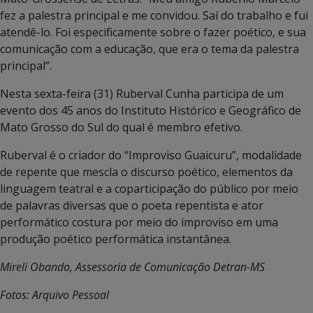
fez a palestra principal e me convidou. Saí do trabalho e fui
atendê-lo. Foi especificamente sobre o fazer poético, e sua
comunicação com a educação, que era o tema da palestra
principal”.
Nesta sexta-feira (31) Ruberval Cunha participa de um
evento dos 45 anos do Instituto Histórico e Geográfico de
Mato Grosso do Sul do qual é membro efetivo.
Ruberval é o criador do “Improviso Guaicuru”, modalidade
de repente que mescla o discurso poético, elementos da
linguagem teatral e a coparticipação do público por meio
de palavras diversas que o poeta repentista e ator
performático costura por meio do improviso em uma
produção poético performática instantânea.
Mireli Obando, Assessoria de Comunicação Detran-MS
Fotos: Arquivo Pessoal