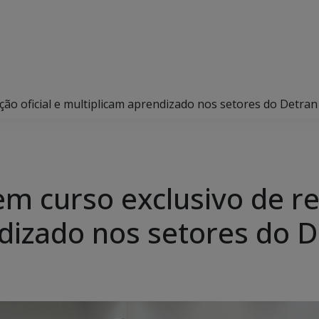
ção oficial e multiplicam aprendizado nos setores do Detran
m curso exclusivo de re
dizado nos setores do 