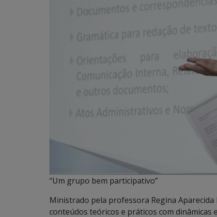
“Um grupo bem participativo”
Ministrado pela professora
Regina Aparecida 
conteúdos teóricos e práticos com dinâmicas 