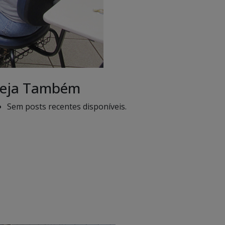
eja Também
Sem posts recentes disponíveis.