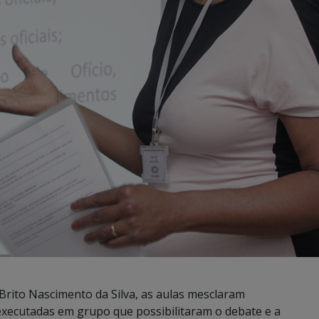
Brito Nascimento da Silva, as aulas mesclaram
executadas em grupo que possibilitaram o debate e a