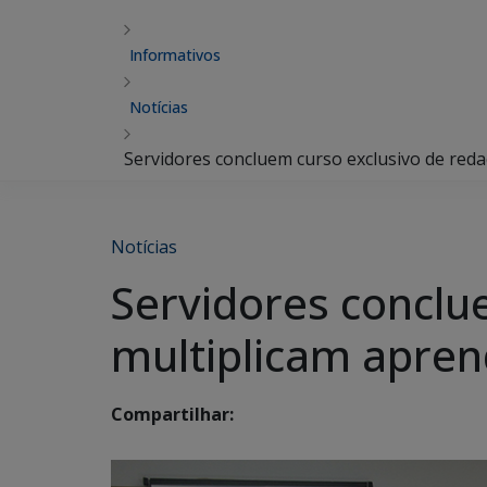
Informativos
Notícias
Servidores concluem curso exclusivo de reda
Notícias
Servidores conclue
multiplicam apren
Compartilhar: