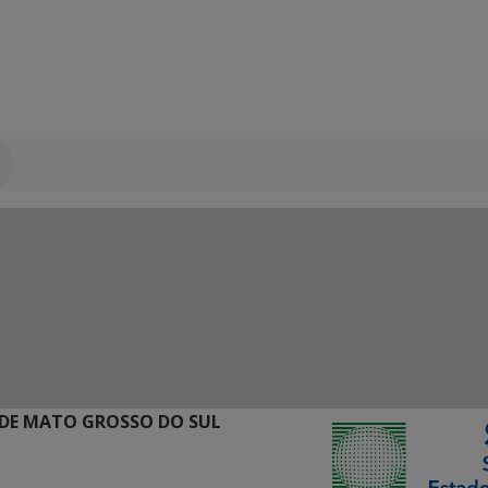
DE MATO GROSSO DO SUL