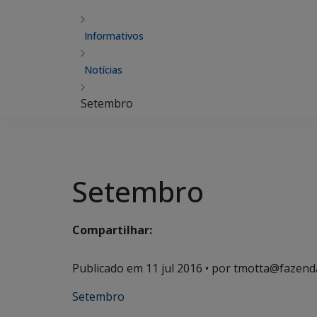
Informativos
Notícias
Setembro
Setembro
Compartilhar:
Publicado em
11 jul 2016
• por tmotta@fazend
Setembro