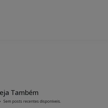
eja Também
Sem posts recentes disponíveis.