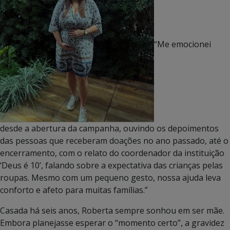
“Me emocionei
desde a abertura da campanha, ouvindo os depoimentos
das pessoas que receberam doações no ano passado, até o
encerramento, com o relato do coordenador da instituição
‘Deus é 10’, falando sobre a expectativa das crianças pelas
roupas. Mesmo com um pequeno gesto, nossa ajuda leva
conforto e afeto para muitas famílias.”
Casada há seis anos, Roberta sempre sonhou em ser mãe.
Embora planejasse esperar o “momento certo”, a gravidez