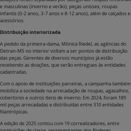
e masculinas (inverno e verão), peças unissex, roupas
infantis (0-2 anos, 3-7 anos e 8-12 anos), além de calçados e
acessórios.
Distribuição interiorizada
A pedido da primeira-dama, Mônica Riedel, as agências do
Detran-MS no interior voltam a ser pontos de distribuição
das peças. Gerentes de diversos municípios já estão
recebendo as doações, que serão entregues às entidades
cadastradas.
Com o apoio de instituições parceiras, a campanha também
mobiliza a sociedade na arrecadação de roupas, agasalhos,
cobertores e outros itens de inverno. Em 2024, foram 189
mil peças arrecadadas e distribuídas entre 310 entidades
filantrópicas.
A edição de 2025 contou com 19 correalizadores, entre
instituições de classe, representantes dos Poderes