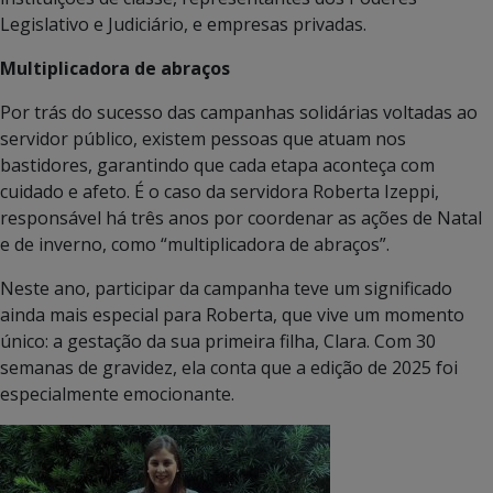
Legislativo e Judiciário, e empresas privadas.
Multiplicadora de abraços
Por trás do sucesso das campanhas solidárias voltadas ao
servidor público, existem pessoas que atuam nos
bastidores, garantindo que cada etapa aconteça com
cuidado e afeto. É o caso da servidora Roberta Izeppi,
responsável há três anos por coordenar as ações de Natal
e de inverno, como “multiplicadora de abraços”.
Neste ano, participar da campanha teve um significado
ainda mais especial para Roberta, que vive um momento
único: a gestação da sua primeira filha, Clara. Com 30
semanas de gravidez, ela conta que a edição de 2025 foi
especialmente emocionante.