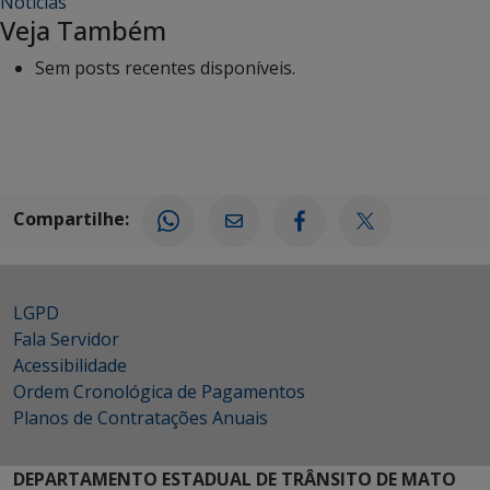
Notícias
Veja Também
Sem posts recentes disponíveis.
Compartilhe:
LGPD
Fala Servidor
Acessibilidade
Ordem Cronológica de Pagamentos
Planos de Contratações Anuais
DEPARTAMENTO ESTADUAL DE TRÂNSITO DE MATO