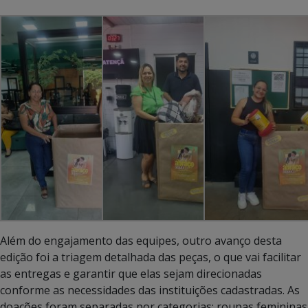
Além do engajamento das equipes, outro avanço desta
edição foi a triagem detalhada das peças, o que vai facilitar
as entregas e garantir que elas sejam direcionadas
conforme as necessidades das instituições cadastradas. As
doações foram separadas por categorias: roupas femininas