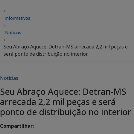
Informativos
Notícias
Seu Abraço Aquece: Detran-MS arrecada 2,2 mil peças e
será ponto de distribuição no interior
Notícias
Seu Abraço Aquece: Detran-MS
arrecada 2,2 mil peças e será
ponto de distribuição no interior
Compartilhar: