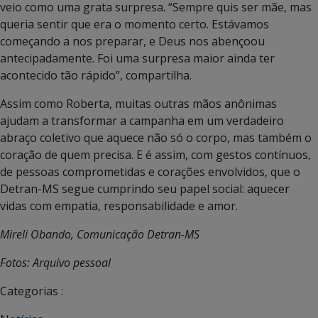
veio como uma grata surpresa. “Sempre quis ser mãe, mas
queria sentir que era o momento certo. Estávamos
começando a nos preparar, e Deus nos abençoou
antecipadamente. Foi uma surpresa maior ainda ter
acontecido tão rápido”, compartilha.
Assim como Roberta, muitas outras mãos anônimas
ajudam a transformar a campanha em um verdadeiro
abraço coletivo que aquece não só o corpo, mas também o
coração de quem precisa. E é assim, com gestos contínuos,
de pessoas comprometidas e corações envolvidos, que o
Detran-MS segue cumprindo seu papel social: aquecer
vidas com empatia, responsabilidade e amor.
Mireli Obando, Comunicação Detran-MS
Fotos: Arquivo pessoal
Categorias :