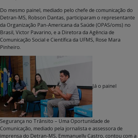
Do mesmo painel, mediado pelo chefe de comunicação do
Detran-MS, Robson Dantas, participaram o representante
da Organização Pan-Americana da Saúde (OPAS/oms) no
Brasil, Victor Pavarino, e a Diretora da Agência de
Comunicação Social e Científica da UFMS, Rose Mara
Pinheiro.
Já o painel
Segurança no Trânsito – Uma Oportunidade de
Comunicação, mediado pela jornalista e assessora de
imprensa do Detran-MS, Emmanuelly Castro, contou com a