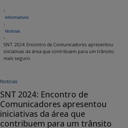
Informativos
Notícias
SNT 2024: Encontro de Comunicadores apresentou
iniciativas da área que contribuem para um trânsito
mais seguro
Notícias
SNT 2024: Encontro de
Comunicadores apresentou
iniciativas da área que
contribuem para um trânsito