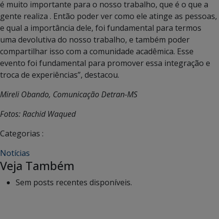
é muito importante para o nosso trabalho, que é o que a
gente realiza . Então poder ver como ele atinge as pessoas,
e qual a importância dele, foi fundamental para termos
uma devolutiva do nosso trabalho, e também poder
compartilhar isso com a comunidade acadêmica. Esse
evento foi fundamental para promover essa integração e
troca de experiências”, destacou.
Mireli Obando, Comunicação Detran-MS
Fotos: Rachid Waqued
Categorias :
Notícias
Veja Também
Sem posts recentes disponíveis.