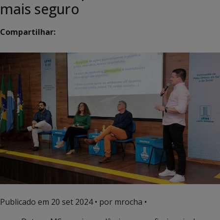
mais seguro
Compartilhar:
Publicado em
20 set 2024
• por mrocha •