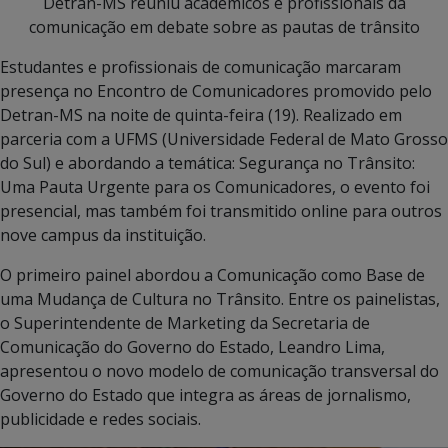
Detran-MS reuniu acadêmicos e profissionais da
comunicação em debate sobre as pautas de trânsito
Estudantes e profissionais de comunicação marcaram
presença no Encontro de Comunicadores promovido pelo
Detran-MS na noite de quinta-feira (19). Realizado em
parceria com a UFMS (Universidade Federal de Mato Grosso
do Sul) e abordando a temática: Segurança no Trânsito:
Uma Pauta Urgente para os Comunicadores, o evento foi
presencial, mas também foi transmitido online para outros
nove campus da instituição.
O primeiro painel abordou a Comunicação como Base de
uma Mudança de Cultura no Trânsito. Entre os painelistas,
o Superintendente de Marketing da Secretaria de
Comunicação do Governo do Estado, Leandro Lima,
apresentou o novo modelo de comunicação transversal do
Governo do Estado que integra as áreas de jornalismo,
publicidade e redes sociais.