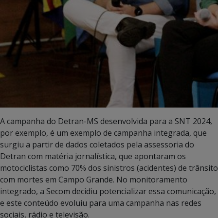
A campanha do Detran-MS desenvolvida para a SNT 2024,
por exemplo, é um exemplo de campanha integrada, que
surgiu a partir de dados coletados pela assessoria do
Detran com matéria jornalística, que apontaram os
motociclistas como 70% dos sinistros (acidentes) de trânsito
com mortes em Campo Grande. No monitoramento
integrado, a Secom decidiu potencializar essa comunicação,
e este conteúdo evoluiu para uma campanha nas redes
sociais, rádio e televisão.