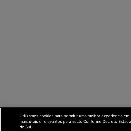
Utilizamos cookies para permitir uma melhor experiência em
mais úteis e relevantes para você. Conforme Decreto Estad
do Sul.