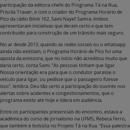
participação da editora-chefe do Programa Tá na Rua,
Priscila Trauer, e com o criador do Programa Horário de
Pico da rádio Blink 102, Sami Nayef Samra. Ambos
apresentaram iniciativas que deram certo e que tem
contribuído para construção de um trânsito mais seguro.
No ar desde 2013, quando as redes sociais ou o whatsapp
ainda não existiam, o Programa Horário de Pico foi uma
aposta da emissora, que no início não acreditou muito que
daria certo, conta Sami. “As pessoas tinham que ligar.
Nossa orientação era para que o condutor parasse o
veículo para ligar, ou pedisse que o passageiro fizesse
isso”, lembra. Deu tão certo a participação do ouvinte nos
alertas sobre acidentes e congestionamentos, que o
programa existe até hoje e lidera em audiência.
Entre os participantes presenciais do encontro, estava a
acadêmica do curso de jornalismo na UFMS, Rebeca Ferro,
que também é bolsista no Projeto Tá na Rua. “Essa palestra