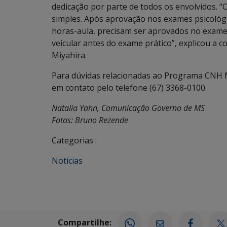
dedicação por parte de todos os envolvidos. 
simples. Após aprovação nos exames psicológi
horas-aula, precisam ser aprovados no exame t
veicular antes do exame prático”, explicou a 
Miyahira.
Para dúvidas relacionadas ao Programa CNH M
em contato pelo telefone (67) 3368-0100.
Natalia Yahn, Comunicação Governo de MS
Fotos: Bruno Rezende
Categorias :
Notícias
Compartilhe: