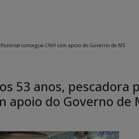
rofissional consegue CNH com apoio do Governo de MS
os 53 anos, pescadora p
 apoio do Governo de