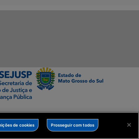
nições de cookies
Prosseguir com todos