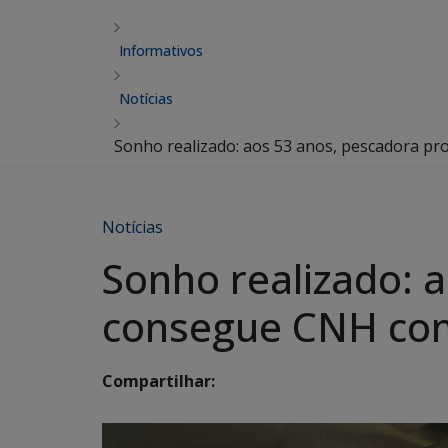
Informativos
Notícias
Sonho realizado: aos 53 anos, pescadora p
Notícias
Sonho realizado: a
consegue CNH com
Compartilhar: