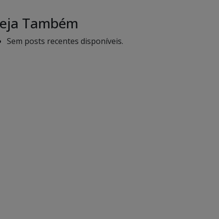
eja Também
Sem posts recentes disponíveis.