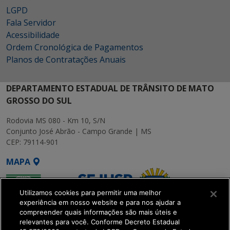
LGPD
Fala Servidor
Acessibilidade
Ordem Cronológica de Pagamentos
Planos de Contratações Anuais
DEPARTAMENTO ESTADUAL DE TRÂNSITO DE MATO
GROSSO DO SUL
Rodovia MS 080 - Km 10, S/N
Conjunto José Abrão - Campo Grande | MS
CEP: 79114-901
MAPA
Utilizamos cookies para permitir uma melhor
experiência em nosso website e para nos ajudar a
compreender quais informações são mais úteis e
relevantes para você. Conforme Decreto Estadual