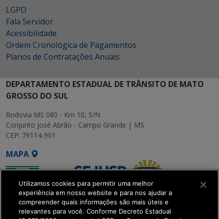
LGPD
Fala Servidor
Acessibilidade
Ordem Cronológica de Pagamentos
Planos de Contratações Anuais
DEPARTAMENTO ESTADUAL DE TRÂNSITO DE MATO
GROSSO DO SUL
Rodovia MS 080 - Km 10, S/N
Conjunto José Abrão - Campo Grande | MS
CEP: 79114-901
MAPA
Utilizamos cookies para permitir uma melhor
experiência em nosso website e para nos ajudar a
compreender quais informações são mais úteis e
relevantes para você. Conforme Decreto Estadual