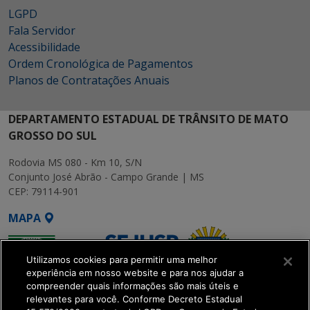
LGPD
Fala Servidor
Acessibilidade
Ordem Cronológica de Pagamentos
Planos de Contratações Anuais
DEPARTAMENTO ESTADUAL DE TRÂNSITO DE MATO
GROSSO DO SUL
Rodovia MS 080 - Km 10, S/N
Conjunto José Abrão - Campo Grande | MS
CEP: 79114-901
MAPA
Utilizamos cookies para permitir uma melhor
experiência em nosso website e para nos ajudar a
compreender quais informações são mais úteis e
relevantes para você. Conforme Decreto Estadual