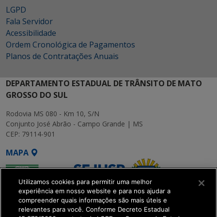
LGPD
Fala Servidor
Acessibilidade
Ordem Cronológica de Pagamentos
Planos de Contratações Anuais
DEPARTAMENTO ESTADUAL DE TRÂNSITO DE MATO
GROSSO DO SUL
Rodovia MS 080 - Km 10, S/N
Conjunto José Abrão - Campo Grande | MS
CEP: 79114-901
MAPA
Utilizamos cookies para permitir uma melhor
experiência em nosso website e para nos ajudar a
compreender quais informações são mais úteis e
relevantes para você. Conforme Decreto Estadual