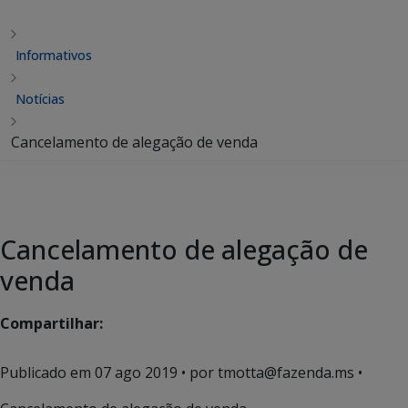
Informativos
Notícias
Cancelamento de alegação de venda
Cancelamento de alegação de
venda
Compartilhar:
Publicado em
07 ago 2019
• por tmotta@fazenda.ms •