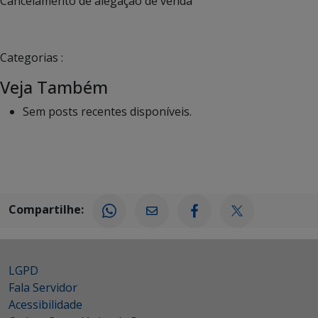
Cancelamento de alegação de venda
Categorias :
Veja Também
Sem posts recentes disponíveis.
Compartilhe:
LGPD
Fala Servidor
Acessibilidade