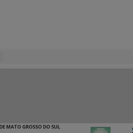
DE MATO GROSSO DO SUL