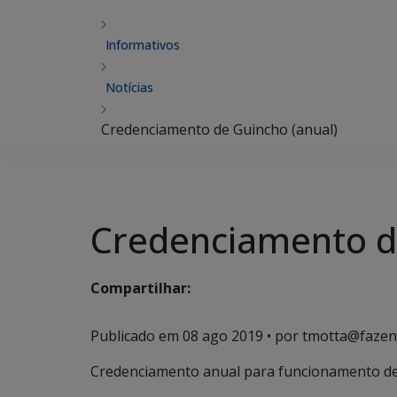
Informativos
Notícias
Credenciamento de Guincho (anual)
Credenciamento d
Compartilhar:
Publicado em
08 ago 2019
• por tmotta@fazen
Credenciamento anual para funcionamento de 