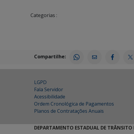
Categorias :
Compartilhe:
LGPD
Fala Servidor
Acessibilidade
Ordem Cronológica de Pagamentos
Planos de Contratações Anuais
DEPARTAMENTO ESTADUAL DE TRÂNSITO 