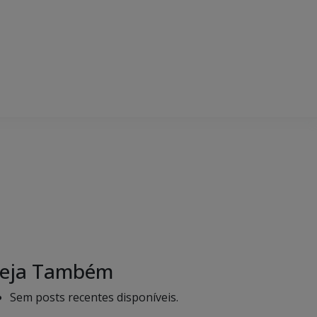
eja Também
Sem posts recentes disponíveis.