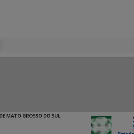
DE MATO GROSSO DO SUL