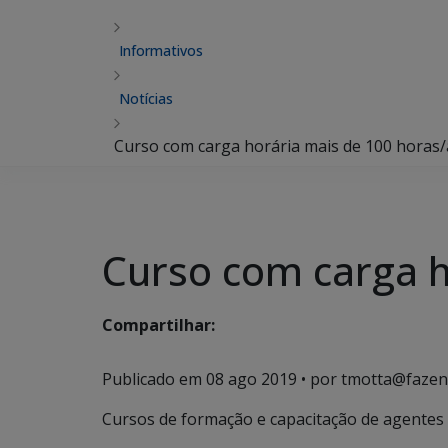
Informativos
Notícias
Curso com carga horária mais de 100 horas/
Curso com carga h
Compartilhar:
Publicado em
08 ago 2019
• por tmotta@fazen
Cursos de formação e capacitação de agentes 