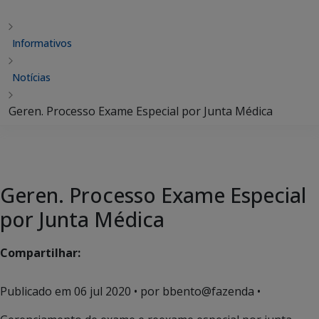
Informativos
Notícias
Geren. Processo Exame Especial por Junta Médica
Geren. Processo Exame Especial
por Junta Médica
Compartilhar:
Publicado em
06 jul 2020
• por bbento@fazenda •