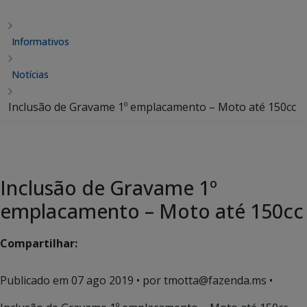
Informativos
Notícias
Inclusão de Gravame 1º emplacamento – Moto até 150cc
Inclusão de Gravame 1º
emplacamento – Moto até 150cc
Compartilhar:
Publicado em
07 ago 2019
• por tmotta@fazenda.ms •