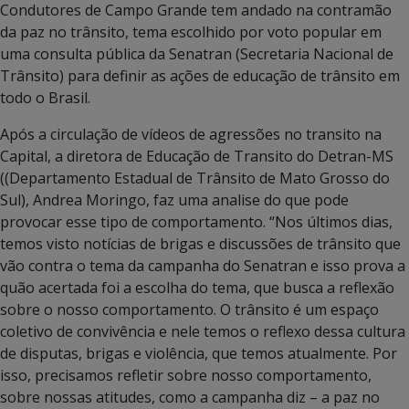
Condutores de Campo Grande tem andado na contramão
da paz no trânsito, tema escolhido por voto popular em
uma consulta pública da Senatran (Secretaria Nacional de
Trânsito) para definir as ações de educação de trânsito em
todo o Brasil.
Após a circulação de vídeos de agressões no transito na
Capital, a diretora de Educação de Transito do Detran-MS
((Departamento Estadual de Trânsito de Mato Grosso do
Sul), Andrea Moringo, faz uma analise do que pode
provocar esse tipo de comportamento. “Nos últimos dias,
temos visto notícias de brigas e discussões de trânsito que
vão contra o tema da campanha do Senatran e isso prova a
quão acertada foi a escolha do tema, que busca a reflexão
sobre o nosso comportamento. O trânsito é um espaço
coletivo de convivência e nele temos o reflexo dessa cultura
de disputas, brigas e violência, que temos atualmente. Por
isso, precisamos refletir sobre nosso comportamento,
sobre nossas atitudes, como a campanha diz – a paz no