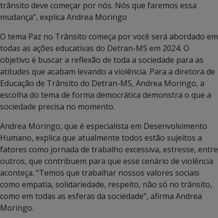
trânsito deve começar por nós. Nós que faremos essa
mudança”, explica Andrea Moringo
O tema Paz no Trânsito começa por você será abordado em
todas as ações educativas do Detran-MS em 2024. O
objetivo é buscar a reflexão de toda a sociedade para as
atitudes que acabam levando a violência. Para a diretora de
Educação de Trânsito do Detran-MS, Andrea Moringo, a
escolha do tema de forma democrática demonstra o que a
sociedade precisa no momento.
Andrea Moringo, que é especialista em Desenvolvimento
Humano, explica que atualmente todos estão sujeitos a
fatores como jornada de trabalho excessiva, estresse, entre
outros, que contribuem para que esse cenário de violência
aconteça. “Temos que trabalhar nossos valores sociais
como empatia, solidariedade, respeito, não só no trânsito,
como em todas as esferas da sociedade”, afirma Andrea
Moringo.