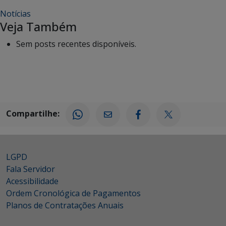
Notícias
Veja Também
Sem posts recentes disponíveis.
Compartilhe:
LGPD
Fala Servidor
Acessibilidade
Ordem Cronológica de Pagamentos
Planos de Contratações Anuais