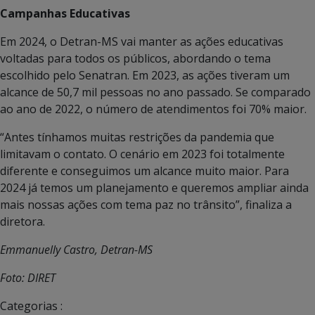
Campanhas Educativas
Em 2024, o Detran-MS vai manter as ações educativas
voltadas para todos os públicos, abordando o tema
escolhido pelo Senatran. Em 2023, as ações tiveram um
alcance de 50,7 mil pessoas no ano passado. Se comparado
ao ano de 2022, o número de atendimentos foi 70% maior.
“Antes tínhamos muitas restrições da pandemia que
limitavam o contato. O cenário em 2023 foi totalmente
diferente e conseguimos um alcance muito maior. Para
2024 já temos um planejamento e queremos ampliar ainda
mais nossas ações com tema paz no trânsito”, finaliza a
diretora.
Emmanuelly Castro, Detran-MS
Foto: DIRET
Categorias :