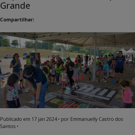
Grande
Compartilhar:
Publicado em
17 jan 2024
• por Emmanuelly Castro dos
Santos •