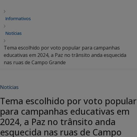
Informativos
Notícias
Tema escolhido por voto popular para campanhas
educativas em 2024, a Paz no trânsito anda esquecida
nas ruas de Campo Grande
Notícias
Tema escolhido por voto popular
para campanhas educativas em
2024, a Paz no trânsito anda
esquecida nas ruas de Campo