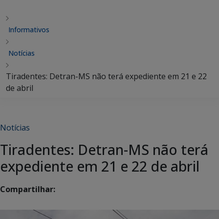
Informativos
Notícias
Tiradentes: Detran-MS não terá expediente em 21 e 22
de abril
Notícias
Tiradentes: Detran-MS não terá
expediente em 21 e 22 de abril
Compartilhar: