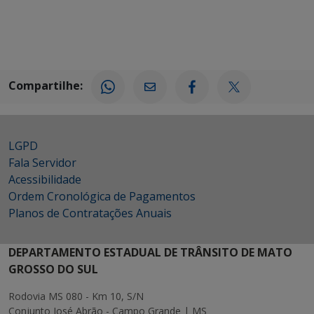
Compartilhe:
LGPD
Fala Servidor
Acessibilidade
Ordem Cronológica de Pagamentos
Planos de Contratações Anuais
DEPARTAMENTO ESTADUAL DE TRÂNSITO DE MATO
GROSSO DO SUL
Rodovia MS 080 - Km 10, S/N
Conjunto José Abrão - Campo Grande | MS