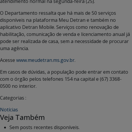
atendimento normal na segunda-feira (25).
O Departamento ressalta que há mais de 50 serviços
disponíveis na plataforma Meu Detran e também no
aplicativo Detran Mobile. Serviços como renovação de
habilitação, comunicação de venda e licenciamento anual já
pode ser realizada de casa, sem a necessidade de procurar
uma agência.
Acesse
www.meudetran.ms.gov.br
.
Em casos de dúvidas, a população pode entrar em contato
com o órgão pelos telefones 154 na capital e (67) 3368-
0500 no interior.
Categorias :
Notícias
Veja Também
Sem posts recentes disponíveis.