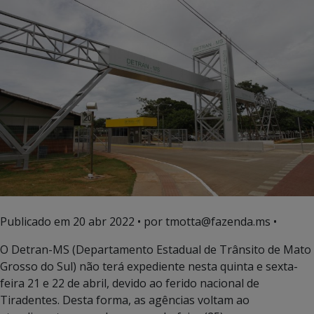
Publicado em
20 abr 2022
• por tmotta@fazenda.ms •
O Detran-MS (Departamento Estadual de Trânsito de Mato
Grosso do Sul) não terá expediente nesta quinta e sexta-
feira 21 e 22 de abril, devido ao ferido nacional de
Tiradentes. Desta forma, as agências voltam ao