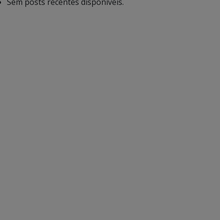
Sem posts recentes disponíveis.