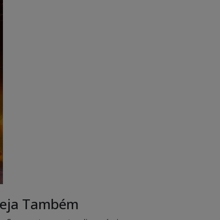
eja Também