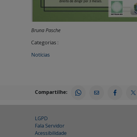
Bruna Pasche
Categorias :
Notícias
Compartilhe:
LGPD
Fala Servidor
Acessibilidade