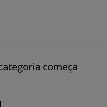
 categoria começa