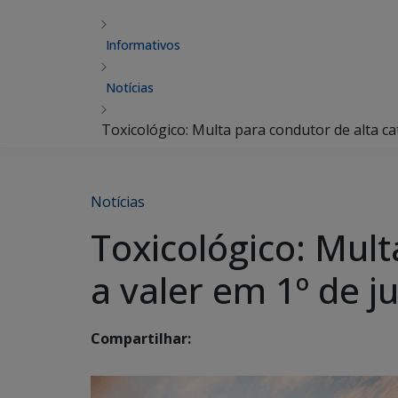
Informativos
Notícias
Toxicológico: Multa para condutor de alta ca
Notícias
Toxicológico: Mul
a valer em 1º de j
Compartilhar: