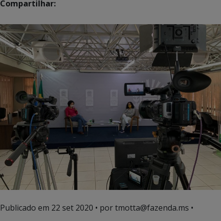
Compartilhar:
Publicado em
22 set 2020
• por tmotta@fazenda.ms •