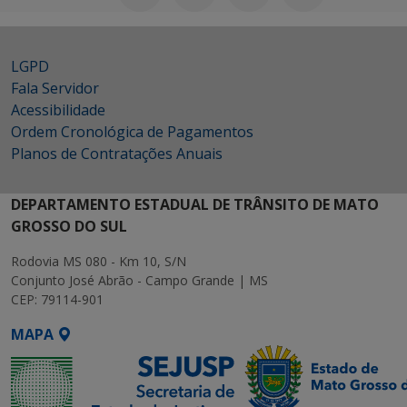
LGPD
Fala Servidor
Acessibilidade
Ordem Cronológica de Pagamentos
Planos de Contratações Anuais
DEPARTAMENTO ESTADUAL DE TRÂNSITO DE MATO
GROSSO DO SUL
Rodovia MS 080 - Km 10, S/N
Conjunto José Abrão - Campo Grande | MS
CEP: 79114-901
MAPA