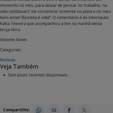
momento só meu, para deixar de pensar no trabalho, na
vida cotidiana! E me concentrar somente na pista e no meu
bem-estar! Bicicleta é vida!”. O comentário é da internauta
Kátia Teixeira que acompanhou a live na manhã desta
terça-feira.
Vivianne Nunes
Categorias :
Notícias
Veja Também
Sem posts recentes disponíveis.
Compartilhe: