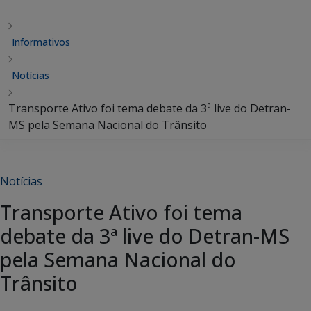
Informativos
Notícias
Transporte Ativo foi tema debate da 3ª live do Detran-
MS pela Semana Nacional do Trânsito
Notícias
Transporte Ativo foi tema
debate da 3ª live do Detran-MS
pela Semana Nacional do
Trânsito