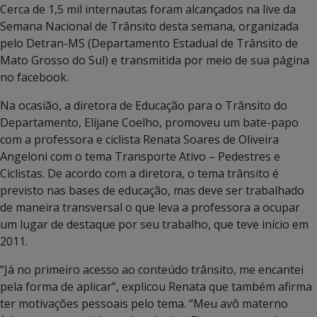
Cerca de 1,5 mil internautas foram alcançados na live da
Semana Nacional de Trânsito desta semana, organizada
pelo Detran-MS (Departamento Estadual de Trânsito de
Mato Grosso do Sul) e transmitida por meio de sua página
no facebook.
Na ocasião, a diretora de Educação para o Trânsito do
Departamento, Elijane Coelho, promoveu um bate-papo
com a professora e ciclista Renata Soares de Oliveira
Angeloni com o tema Transporte Ativo – Pedestres e
Ciclistas. De acordo com a diretora, o tema trânsito é
previsto nas bases de educação, mas deve ser trabalhado
de maneira transversal o que leva a professora a ocupar
um lugar de destaque por seu trabalho, que teve início em
2011.
“Já no primeiro acesso ao conteúdo trânsito, me encantei
pela forma de aplicar”, explicou Renata que também afirma
ter motivações pessoais pelo tema. “Meu avô materno