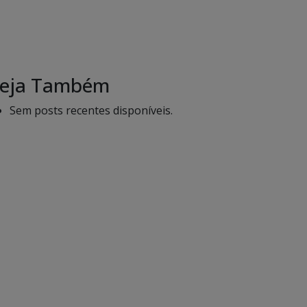
eja Também
Sem posts recentes disponíveis.