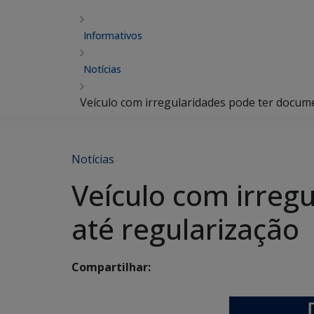
Informativos
Notícias
Veículo com irregularidades pode ter docum
Notícias
Veículo com irreg
até regularização
Compartilhar: