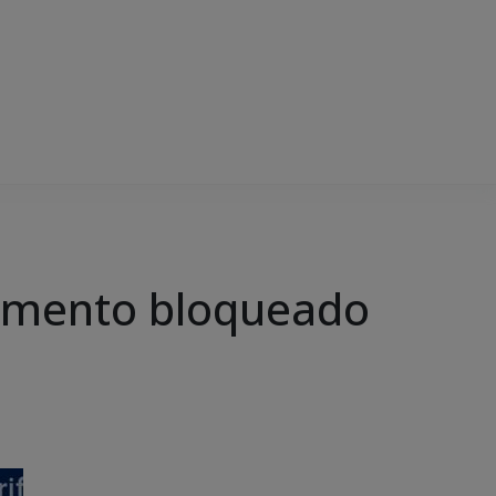
cumento bloqueado