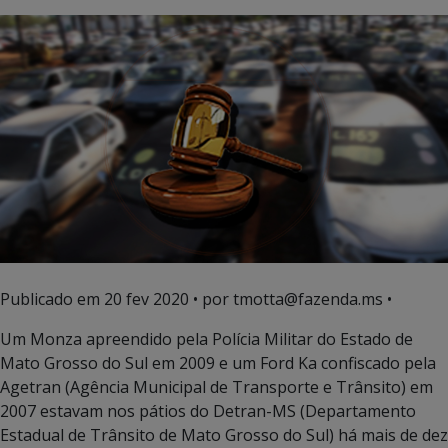
Publicado em
20 fev 2020
• por tmotta@fazenda.ms •
Um Monza apreendido pela Polícia Militar do Estado de
Mato Grosso do Sul em 2009 e um Ford Ka confiscado pela
Agetran (Agência Municipal de Transporte e Trânsito) em
2007 estavam nos pátios do Detran-MS (Departamento
Estadual de Trânsito de Mato Grosso do Sul) há mais de dez