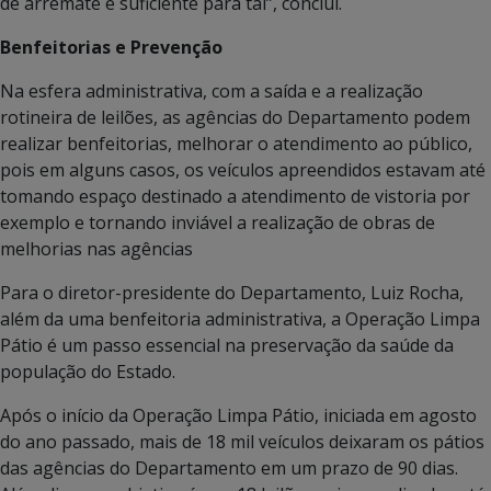
de arremate é suficiente para tal”, conclui.
Benfeitorias e Prevenção
Na esfera administrativa, com a saída e a realização
rotineira de leilões, as agências do Departamento podem
realizar benfeitorias, melhorar o atendimento ao público,
pois em alguns casos, os veículos apreendidos estavam até
tomando espaço destinado a atendimento de vistoria por
exemplo e tornando inviável a realização de obras de
melhorias nas agências
Para o diretor-presidente do Departamento, Luiz Rocha,
além da uma benfeitoria administrativa, a Operação Limpa
Pátio é um passo essencial na preservação da saúde da
população do Estado.
Após o início da Operação Limpa Pátio, iniciada em agosto
do ano passado, mais de 18 mil veículos deixaram os pátios
das agências do Departamento em um prazo de 90 dias.