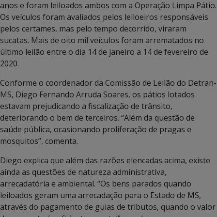
anos e foram leiloados ambos com a Operação Limpa Pátio.
Os veículos foram avaliados pelos leiloeiros responsáveis
pelos certames, mas pelo tempo decorrido, viraram
sucatas. Mais de oito mil veículos foram arrematados no
último leilão entre o dia 14 de janeiro a 14 de fevereiro de
2020.
Conforme o coordenador da Comissão de Leilão do Detran-
MS, Diego Fernando Arruda Soares, os pátios lotados
estavam prejudicando a fiscalização de trânsito,
deteriorando o bem de terceiros. “Além da questão de
saúde pública, ocasionando proliferação de pragas e
mosquitos”, comenta.
Diego explica que além das razões elencadas acima, existe
ainda as questões de natureza administrativa,
arrecadatória e ambiental. “Os bens parados quando
leiloados geram uma arrecadação para o Estado de MS,
através do pagamento de guias de tributos, quando o valor