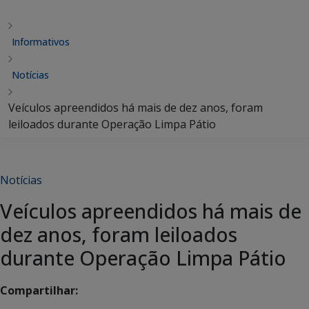
Informativos
Notícias
Veículos apreendidos há mais de dez anos, foram
leiloados durante Operação Limpa Pátio
Notícias
Veículos apreendidos há mais de
dez anos, foram leiloados
durante Operação Limpa Pátio
Compartilhar: