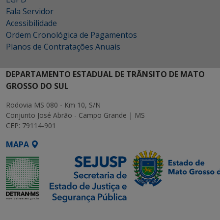
Fala Servidor
Acessibilidade
Ordem Cronológica de Pagamentos
Planos de Contratações Anuais
DEPARTAMENTO ESTADUAL DE TRÂNSITO DE MATO
GROSSO DO SUL
Rodovia MS 080 - Km 10, S/N
Conjunto José Abrão - Campo Grande | MS
CEP: 79114-901
MAPA
SETDIG | Secretaria-