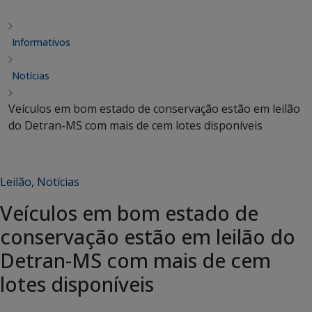
Informativos
Notícias
Veículos em bom estado de conservação estão em leilão
do Detran-MS com mais de cem lotes disponíveis
Leilão
,
Notícias
Veículos em bom estado de
conservação estão em leilão do
Detran-MS com mais de cem
lotes disponíveis