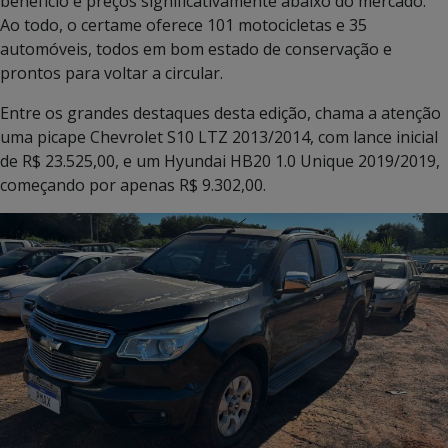
benefício e preços significativamente abaixo do mercado.
Ao todo, o certame oferece 101 motocicletas e 35
automóveis, todos em bom estado de conservação e
prontos para voltar a circular.
Entre os grandes destaques desta edição, chama a atenção
uma picape Chevrolet S10 LTZ 2013/2014, com lance inicial
de R$ 23.525,00, e um Hyundai HB20 1.0 Unique 2019/2019,
começando por apenas R$ 9.302,00.