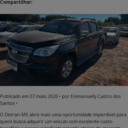
Compartilhar:
Publicado em
07 maio 2026
• por Emmanuelly Castro dos
Santos •
O Detran-MS abre mais uma oportunidade imperdível para
quem busca adquirir um veículo com excelente custo-