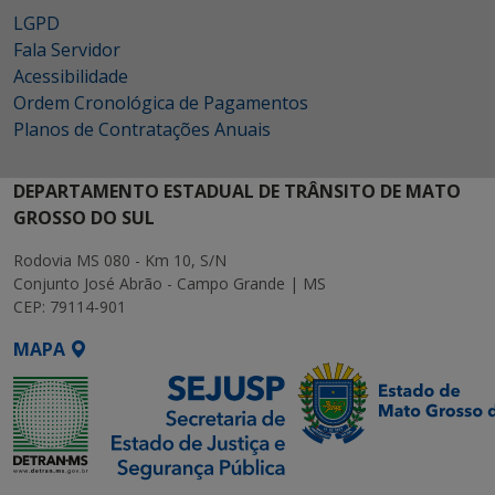
LGPD
Fala Servidor
Acessibilidade
Ordem Cronológica de Pagamentos
Planos de Contratações Anuais
DEPARTAMENTO ESTADUAL DE TRÂNSITO DE MATO
GROSSO DO SUL
Rodovia MS 080 - Km 10, S/N
Conjunto José Abrão - Campo Grande | MS
CEP: 79114-901
MAPA