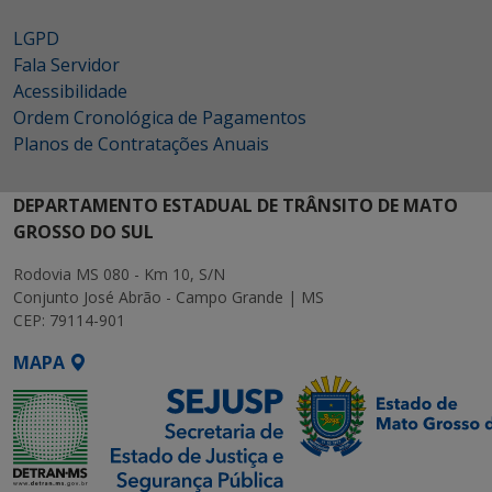
LGPD
Fala Servidor
Acessibilidade
Ordem Cronológica de Pagamentos
Planos de Contratações Anuais
DEPARTAMENTO ESTADUAL DE TRÂNSITO DE MATO
GROSSO DO SUL
Rodovia MS 080 - Km 10, S/N
Conjunto José Abrão - Campo Grande | MS
CEP: 79114-901
MAPA