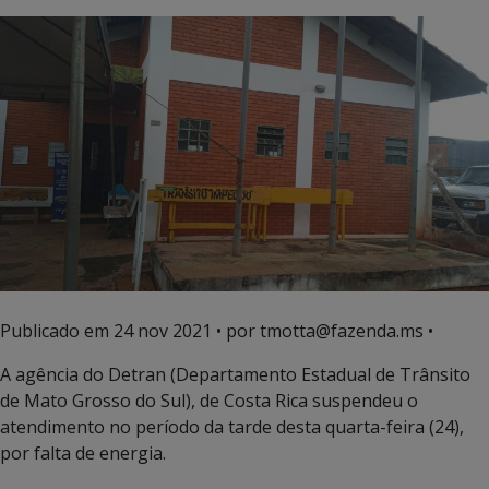
Publicado em
24 nov 2021
• por tmotta@fazenda.ms •
A agência do Detran (Departamento Estadual de Trânsito
de Mato Grosso do Sul), de Costa Rica suspendeu o
atendimento no período da tarde desta quarta-feira (24),
por falta de energia.