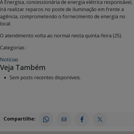
A Energisa, concessionária de energia elétrica responsável,
irá realizar reparos no poste de iluminação em frente a
agência, comprometendo o fornecimento de energia no
local.
O atendimento volta ao normal nesta quinta-feira (25).
Categorias :
Notícias
Veja Também
Sem posts recentes disponíveis.
Compartilhe: