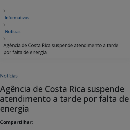
Informativos
Notícias
Agência de Costa Rica suspende atendimento a tarde
por falta de energia
Notícias
Agência de Costa Rica suspende
atendimento a tarde por falta de
energia
Compartilhar: