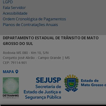
LGPD
Fala Servidor
Acessibilidade
Ordem Cronológica de Pagamentos
Planos de Contratações Anuais
DEPARTAMENTO ESTADUAL DE TRÂNSITO DE MATO
GROSSO DO SUL
Rodovia MS 080 - Km 10, S/N
Conjunto José Abrão - Campo Grande | MS
CEP: 79114-901
MAPA
SETDIG | Secretaria-