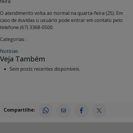
feira.
O atendimento volta ao normal na quarta-feira (25). Em
caso de duvidas o usuário pode entrar em contato pelo
telefone (67) 3368-0500.
Categorias :
Notícias
Veja Também
Sem posts recentes disponíveis.
Compartilhe: