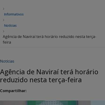
Informativos
Notícias
Agência de Naviraí terá horário reduzido nesta terça-
feira
Notícias
Agência de Naviraí terá horário
reduzido nesta terça-feira
Compartilhar: