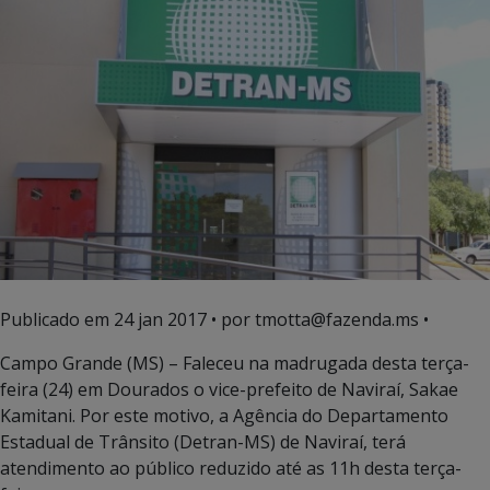
Publicado em
24 jan 2017
• por tmotta@fazenda.ms •
Campo Grande (MS) – Faleceu na madrugada desta terça-
feira (24) em Dourados o vice-prefeito de Naviraí, Sakae
Kamitani. Por este motivo, a Agência do Departamento
Estadual de Trânsito (Detran-MS) de Naviraí, terá
atendimento ao público reduzido até as 11h desta terça-