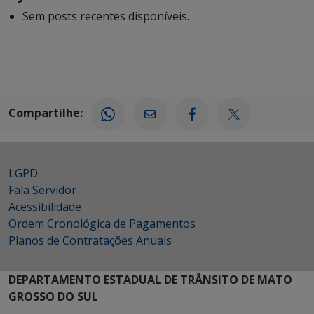
Sem posts recentes disponíveis.
Compartilhe:
LGPD
Fala Servidor
Acessibilidade
Ordem Cronológica de Pagamentos
Planos de Contratações Anuais
DEPARTAMENTO ESTADUAL DE TRÂNSITO DE MATO
GROSSO DO SUL