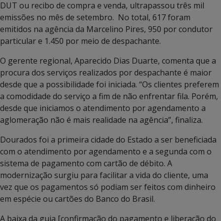
DUT ou recibo de compra e venda, ultrapassou três mil
emissões no mês de setembro. No total, 617 foram
emitidos na agência da Marcelino Pires, 950 por condutor
particular e 1.450 por meio de despachante.
O gerente regional, Aparecido Dias Duarte, comenta que a
procura dos serviços realizados por despachante é maior
desde que a possibilidade foi iniciada. “Os clientes preferem
a comodidade do serviço a fim de não enfrentar fila. Porém,
desde que iniciamos o atendimento por agendamento a
aglomeração não é mais realidade na agência”, finaliza.
Dourados foi a primeira cidade do Estado a ser beneficiada
com o atendimento por agendamento e a segunda com o
sistema de pagamento com cartão de débito. A
modernização surgiu para facilitar a vida do cliente, uma
vez que os pagamentos só podiam ser feitos com dinheiro
em espécie ou cartões do Banco do Brasil.
A baixa da guia [confirmação do pagamento e liberação do