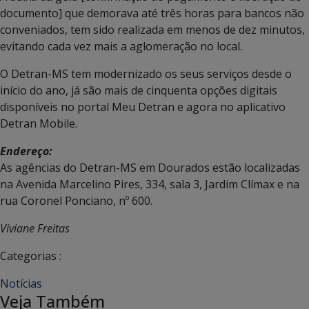
documento] que demorava até três horas para bancos não
conveniados, tem sido realizada em menos de dez minutos,
evitando cada vez mais a aglomeração no local.
O Detran-MS tem modernizado os seus serviços desde o
início do ano, já são mais de cinquenta opções digitais
disponíveis no portal Meu Detran e agora no aplicativo
Detran Mobile.
Endereço:
As agências do Detran-MS em Dourados estão localizadas
na Avenida Marcelino Pires, 334, sala 3, Jardim Clímax e na
rua Coronel Ponciano, nº 600.
Viviane Freitas
Categorias :
Notícias
Veja Também