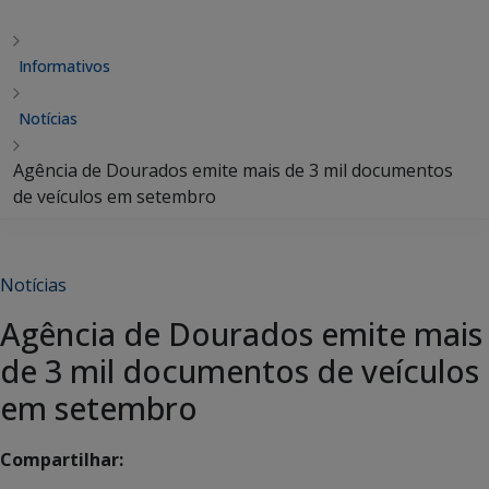
Informativos
Notícias
Agência de Dourados emite mais de 3 mil documentos
de veículos em setembro
Notícias
Agência de Dourados emite mais
de 3 mil documentos de veículos
em setembro
Compartilhar: