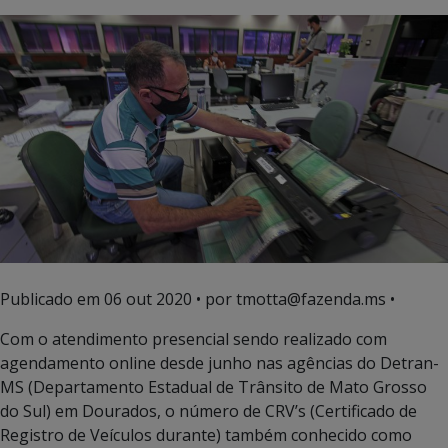
Publicado em
06 out 2020
• por tmotta@fazenda.ms •
Com o atendimento presencial sendo realizado com
agendamento online desde junho nas agências do Detran-
MS (Departamento Estadual de Trânsito de Mato Grosso
do Sul) em Dourados, o número de CRV’s (Certificado de
Registro de Veículos durante) também conhecido como