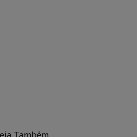
eja Também