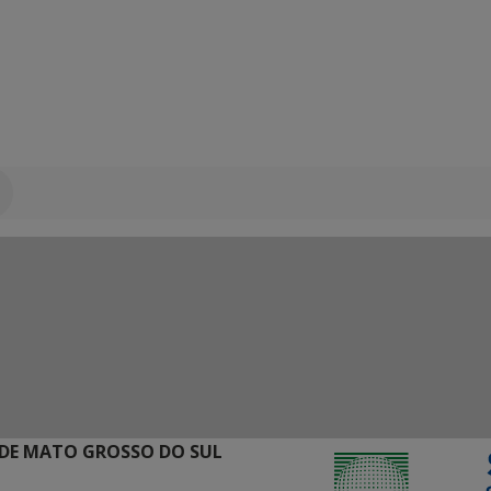
DE MATO GROSSO DO SUL