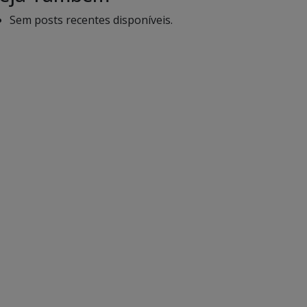
Sem posts recentes disponíveis.