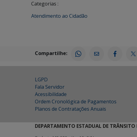
Categorias :
Atendimento ao Cidadão
Compartilhe:
LGPD
Fala Servidor
Acessibilidade
Ordem Cronológica de Pagamentos
Planos de Contratações Anuais
DEPARTAMENTO ESTADUAL DE TRÂNSITO 