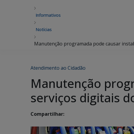
Informativos
Notícias
Manutenção programada pode causar instabi
Atendimento ao Cidadão
Manutenção progr
serviços digitais
Compartilhar: