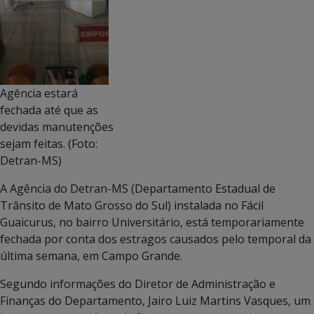
Agência estará
fechada até que as
devidas manutenções
sejam feitas. (Foto:
Detran-MS)
A Agência do Detran-MS (Departamento Estadual de
Trânsito de Mato Grosso do Sul) instalada no Fácil
Guaicurus, no bairro Universitário, está temporariamente
fechada por conta dos estragos causados pelo temporal da
última semana, em Campo Grande.
Segundo informações do Diretor de Administração e
Finanças do Departamento, Jairo Luiz Martins Vasques, um