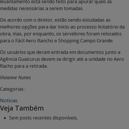
levantamento está sendo feito para apurar quais as
medidas necessárias a serem tomadas.
De acordo com o diretor, estão sendo estudadas as
melhores opções para dar início ao processo licitatório da
obra, mas, por enquanto, os servidores foram relocados
para o Fácil Aero Rancho e Shopping Campo Grande.
Os usuários que deram entrada em documentos junto a
Agência Guaicurus devem se dirigir até a unidade no Aero
Racho para a retirada.
Vivianne Nunes
Categorias :
Notícias
Veja Também
Sem posts recentes disponíveis.