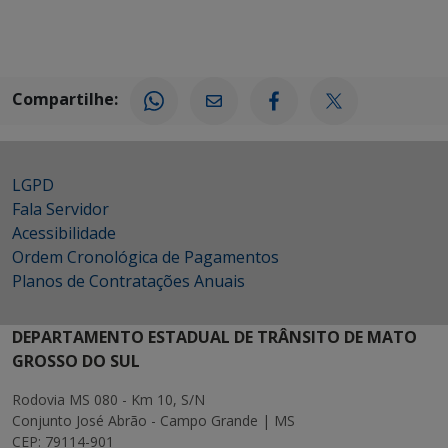
Compartilhe:
LGPD
Fala Servidor
Acessibilidade
Ordem Cronológica de Pagamentos
Planos de Contratações Anuais
DEPARTAMENTO ESTADUAL DE TRÂNSITO DE MATO
GROSSO DO SUL
Rodovia MS 080 - Km 10, S/N
Conjunto José Abrão - Campo Grande | MS
CEP: 79114-901