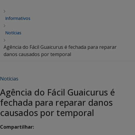
Informativos
Notícias
Agência do Fácil Guaicurus é fechada para reparar
danos causados por temporal
Notícias
Agência do Fácil Guaicurus é
fechada para reparar danos
causados por temporal
Compartilhar: