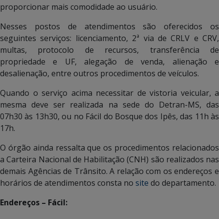
proporcionar mais comodidade ao usuário.
Nesses postos de atendimentos são oferecidos os
seguintes serviços: licenciamento, 2ª via de CRLV e CRV,
multas, protocolo de recursos, transferência de
propriedade e UF, alegação de venda, alienação e
desalienação, entre outros procedimentos de veículos.
Quando o serviço acima necessitar de vistoria veicular, a
mesma deve ser realizada na sede do Detran-MS, das
07h30 às 13h30, ou no Fácil do Bosque dos Ipês, das 11h às
17h.
O órgão ainda ressalta que os procedimentos relacionados
a Carteira Nacional de Habilitação (CNH) são realizados nas
demais Agências de Trânsito. A relação com os endereços e
horários de atendimentos consta no
site
do departamento.
Endereços – Fácil: