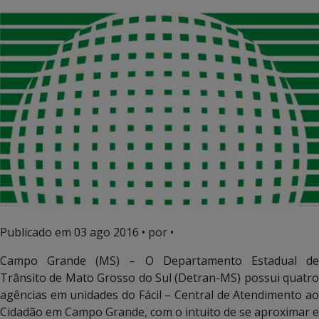
Publicado em
03 ago 2016
• por •
Campo Grande (MS) – O Departamento Estadual de
Trânsito de Mato Grosso do Sul (Detran-MS) possui quatro
agências em unidades do Fácil – Central de Atendimento ao
Cidadão em Campo Grande, com o intuito de se aproximar e