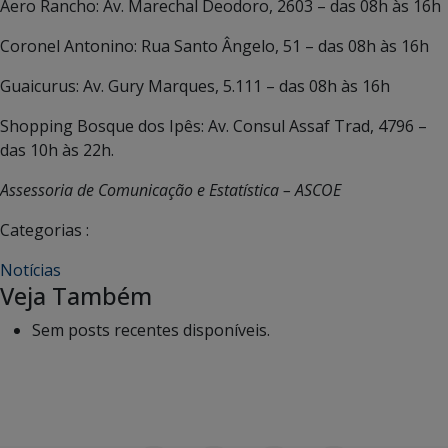
Aero Rancho: Av. Marechal Deodoro, 2603 – das 08h às 16h
Coronel Antonino: Rua Santo Ângelo, 51 – das 08h às 16h
Guaicurus: Av. Gury Marques, 5.111 – das 08h às 16h
Shopping Bosque dos Ipês: Av. Consul Assaf Trad, 4796 –
das 10h às 22h.
Assessoria de Comunicação e Estatística – ASCOE
Categorias :
Notícias
Veja Também
Sem posts recentes disponíveis.