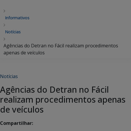
Informativos
Notícias
Agências do Detran no Fácil realizam procedimentos
apenas de veículos
Notícias
Agências do Detran no Fácil
realizam procedimentos apenas
de veículos
Compartilhar: