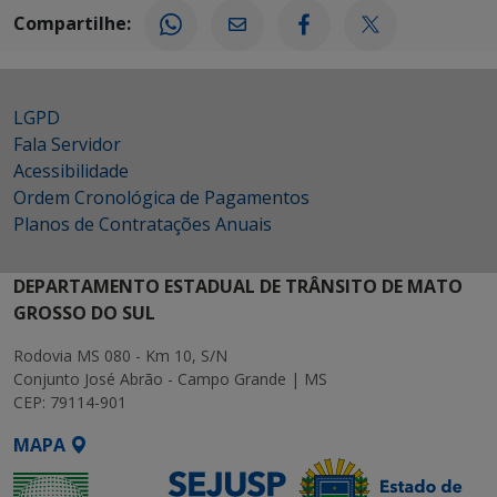
Compartilhe:
LGPD
Fala Servidor
Acessibilidade
Ordem Cronológica de Pagamentos
Planos de Contratações Anuais
DEPARTAMENTO ESTADUAL DE TRÂNSITO DE MATO
GROSSO DO SUL
Rodovia MS 080 - Km 10, S/N
Conjunto José Abrão - Campo Grande | MS
CEP: 79114-901
MAPA