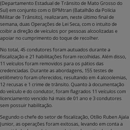
(Departamento Estadual de Trânsito de Mato Grosso do
Sul) em conjunto com o BPMtran (Batalhão da Polícia
Militar de Trânsito), realizaram, neste último final de
semana, duas Operações de Lei Seca, com o intuito de
coibir a direção de veículos por pessoas alcoolizadas e
apoiar no cumprimento do toque de recolher.
No total, 45 condutores foram autuados durante a
fiscalização e 21 habilitações foram recolhidas. Além disso,
11 veículos foram removidos para os pátios das
credenciadas. Durante as abordagens, 155 testes de
etilômetro foram oferecidos, resultando em 4 alcoolemias,
12 recusas e 1 crime de trânsito. Quanto à documentação
do veículo e do condutor, foram flagrados 11 veículos com
licenciamento vencido há mais de 01 ano e 3 condutores
sem possuir habilitação.
Segundo o chefe do setor de fiscalização, Otílio Ruben Ajala
Junior, as operações foram exitosas, levando em conta a