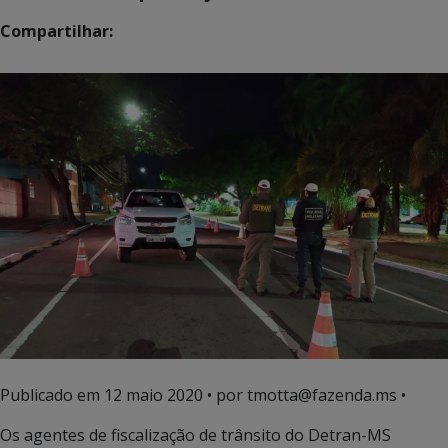
Compartilhar:
Publicado em
12 maio 2020
• por tmotta@fazenda.ms •
Os agentes de fiscalização de trânsito do Detran-MS