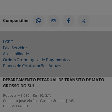
Compartilhe:
LGPD
Fala Servidor
Acessibilidade
Ordem Cronológica de Pagamentos
Planos de Contratações Anuais
DEPARTAMENTO ESTADUAL DE TRÂNSITO DE MATO
GROSSO DO SUL
Rodovia MS 080 - Km 10, S/N
Conjunto José Abrão - Campo Grande | MS
CEP: 79114-901