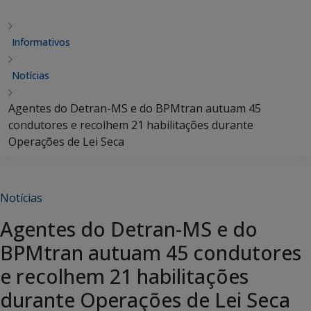
Informativos
Notícias
Agentes do Detran-MS e do BPMtran autuam 45
condutores e recolhem 21 habilitações durante
Operações de Lei Seca
Notícias
Agentes do Detran-MS e do
BPMtran autuam 45 condutores
e recolhem 21 habilitações
durante Operações de Lei Seca