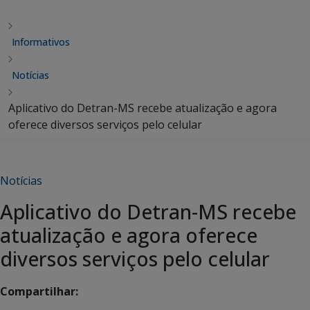
Informativos
Notícias
Aplicativo do Detran-MS recebe atualização e agora
oferece diversos serviços pelo celular
Notícias
Aplicativo do Detran-MS recebe
atualização e agora oferece
diversos serviços pelo celular
Compartilhar: