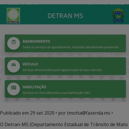
Publicado em
29 set 2020
• por tmotta@fazenda.ms •
O Detran-MS (Departamento Estadual de Trânsito de Mato