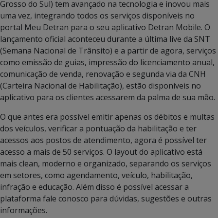
Grosso do Sul) tem avançado na tecnologia e inovou mais
uma vez, integrando todos os serviços disponíveis no
portal Meu Detran para o seu aplicativo Detran Mobile. O
lançamento oficial aconteceu durante a última live da SNT
(Semana Nacional de Trânsito) e a partir de agora, serviços
como emissão de guias, impressão do licenciamento anual,
comunicação de venda, renovação e segunda via da CNH
(Carteira Nacional de Habilitação), estão disponíveis no
aplicativo para os clientes acessarem da palma de sua mão.
O que antes era possível emitir apenas os débitos e multas
dos veículos, verificar a pontuação da habilitação e ter
acessos aos postos de atendimento, agora é possível ter
acesso a mais de 50 serviços. O layout do aplicativo está
mais clean, moderno e organizado, separando os serviços
em setores, como agendamento, veículo, habilitação,
infração e educação. Além disso é possível acessar a
plataforma fale conosco para dúvidas, sugestões e outras
informações.