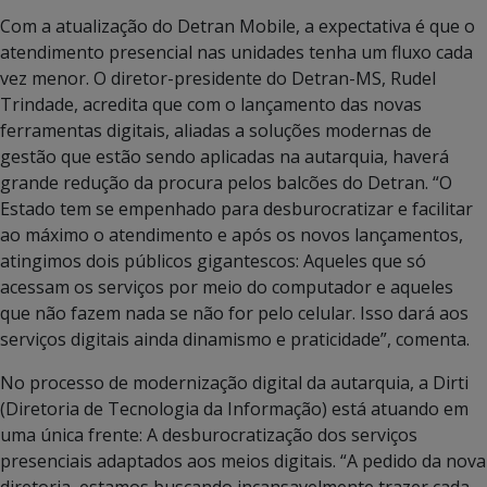
Com a atualização do Detran Mobile, a expectativa é que o
atendimento presencial nas unidades tenha um fluxo cada
vez menor. O diretor-presidente do Detran-MS, Rudel
Trindade, acredita que com o lançamento das novas
ferramentas digitais, aliadas a soluções modernas de
gestão que estão sendo aplicadas na autarquia, haverá
grande redução da procura pelos balcões do Detran. “O
Estado tem se empenhado para desburocratizar e facilitar
ao máximo o atendimento e após os novos lançamentos,
atingimos dois públicos gigantescos: Aqueles que só
acessam os serviços por meio do computador e aqueles
que não fazem nada se não for pelo celular. Isso dará aos
serviços digitais ainda dinamismo e praticidade”, comenta.
No processo de modernização digital da autarquia, a Dirti
(Diretoria de Tecnologia da Informação) está atuando em
uma única frente: A desburocratização dos serviços
presenciais adaptados aos meios digitais. “A pedido da nova