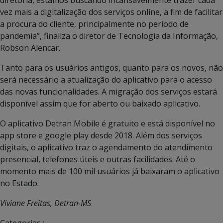
diretoria, estamos buscando incansavelmente trazer cada
vez mais a digitalização dos serviços online, a fim de facilitar
a procura do cliente, principalmente no período de
pandemia”, finaliza o diretor de Tecnologia da Informação,
Robson Alencar.
Tanto para os usuários antigos, quanto para os novos, não
será necessário a atualização do aplicativo para o acesso
das novas funcionalidades. A migração dos serviços estará
disponível assim que for aberto ou baixado aplicativo.
O aplicativo Detran Mobile é gratuito e está disponível no
app store e google play desde 2018. Além dos serviços
digitais, o aplicativo traz o agendamento do atendimento
presencial, telefones úteis e outras facilidades. Até o
momento mais de 100 mil usuários já baixaram o aplicativo
no Estado.
Viviane Freitas, Detran-MS