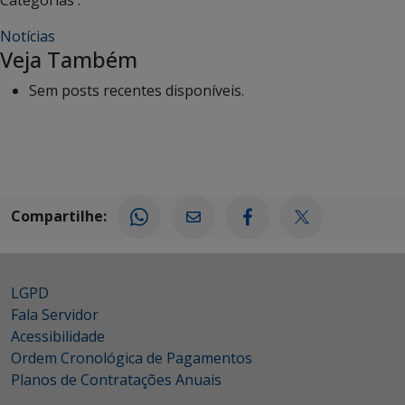
Categorias :
Notícias
Veja Também
Sem posts recentes disponíveis.
Compartilhe:
LGPD
Fala Servidor
Acessibilidade
Ordem Cronológica de Pagamentos
Planos de Contratações Anuais