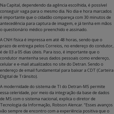
Na Capital, dependendo da agência escolhida, é possível
conseguir vaga para o mesmo dia. No dia e hora marcados
é importante que o cidadão compareça com 30 minutos de
antecedência para captura de imagem, e já tenha em mãos
o questionário médico preenchido e assinado.
A CNH física é impressa em até 48 horas, sendo que o
prazo de entrega pelos Correios, no endereço do condutor,
é de 03 a 05 dias úteis. Para isso, é importante que o
condutor mantenha seus dados pessoais como endereço,
celular e e-mail atualizados no site do Detran. Sendo o
endereço de email fundamental para baixar a CDT (Carteira
Digital de Trânsito).
A modernidade do sistema de TI do Detran-MS permite
essa celeridade, por meio da integração da base de dados
de MS com o sistema nacional, explica o diretor de
Tecnologia da Informação, Robson Alencar. “Esses avanços
vão sempre de encontro com a experiência positiva que o