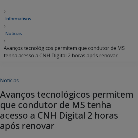
Informativos
Notícias
Avanços tecnológicos permitem que condutor de MS
tenha acesso a CNH Digital 2 horas após renovar
Notícias
Avanços tecnológicos permitem
que condutor de MS tenha
acesso a CNH Digital 2 horas
após renovar