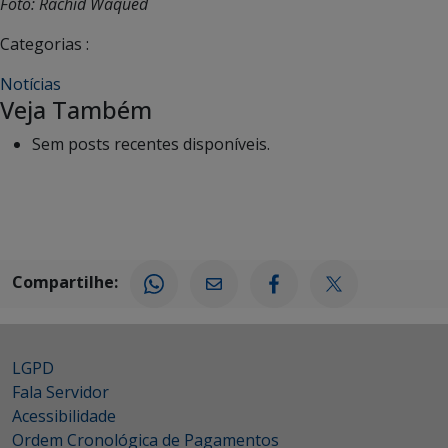
Foto: Rachid Waqued
Categorias :
Notícias
Veja Também
Sem posts recentes disponíveis.
Compartilhe:
LGPD
Fala Servidor
Acessibilidade
Ordem Cronológica de Pagamentos