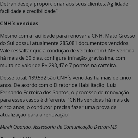
Detran deseja proporcionar aos seus clientes. Agilidade ,
facilidade e credibilidade”.
CNH´s vencidas
Mesmo com a facilidade para renovar a CNH, Mato Grosso
do Sul possui atualmente 285.081 documentos vencidos.
Vale ressaltar que a condução de veículo com CNH vencida
há mais de 30 dias, configura infração gravíssima, com
multa no valor de R$ 293,47 e 7 pontos na carteira.
Desse total, 139.532 são CNH´s vencidas há mais de cinco
anos. De acordo com o Diretor de Habilitação, Luiz
Fernando Ferreira dos Santos, o processo de renovação
para esses casos é diferente. “CNHs vencidas há mais de
cinco anos, o condutor precisa fazer uma prova de
atualização para a renovação”.
Mireli Obando, Assessoria de Comunicação Detran-MS