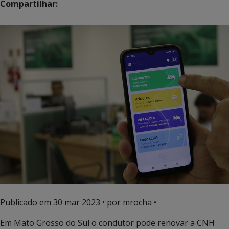
Compartilhar:
Publicado em
30 mar 2023
• por mrocha •
Em Mato Grosso do Sul o condutor pode renovar a CNH