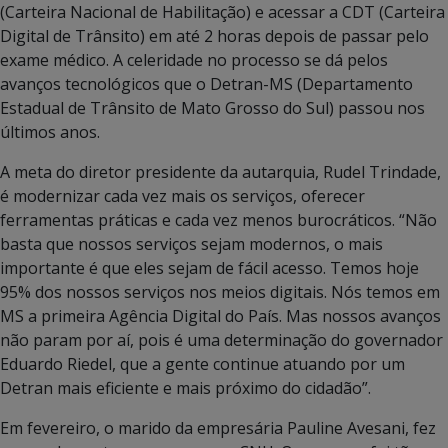
(Carteira Nacional de Habilitação) e acessar a CDT (Carteira
Digital de Trânsito) em até 2 horas depois de passar pelo
exame médico. A celeridade no processo se dá pelos
avanços tecnológicos que o Detran-MS (Departamento
Estadual de Trânsito de Mato Grosso do Sul) passou nos
últimos anos.
A meta do diretor presidente da autarquia, Rudel Trindade,
é modernizar cada vez mais os serviços, oferecer
ferramentas práticas e cada vez menos burocráticos. “Não
basta que nossos serviços sejam modernos, o mais
importante é que eles sejam de fácil acesso. Temos hoje
95% dos nossos serviços nos meios digitais. Nós temos em
MS a primeira Agência Digital do País. Mas nossos avanços
não param por aí, pois é uma determinação do governador
Eduardo Riedel, que a gente continue atuando por um
Detran mais eficiente e mais próximo do cidadão”.
Em fevereiro, o marido da empresária Pauline Avesani, fez