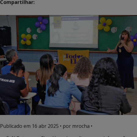
Compartilhar:
Publicado em
16 abr 2025
• por mrocha •