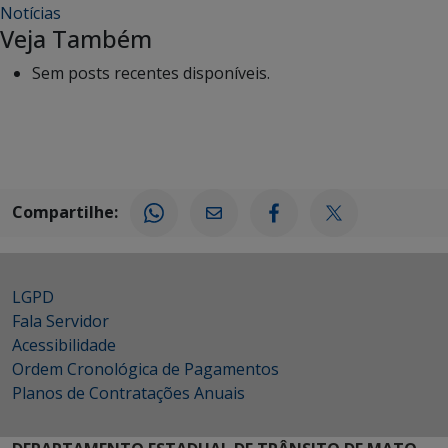
Notícias
Veja Também
Sem posts recentes disponíveis.
Compartilhe:
LGPD
Fala Servidor
Acessibilidade
Ordem Cronológica de Pagamentos
Planos de Contratações Anuais