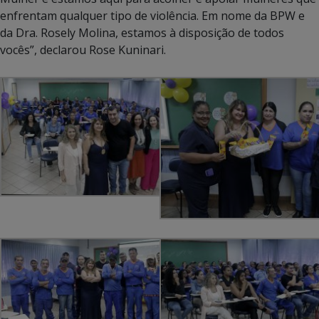
enfrentam qualquer tipo de violência. Em nome da BPW e
da Dra. Rosely Molina, estamos à disposição de todos
vocês”, declarou Rose Kuninari.