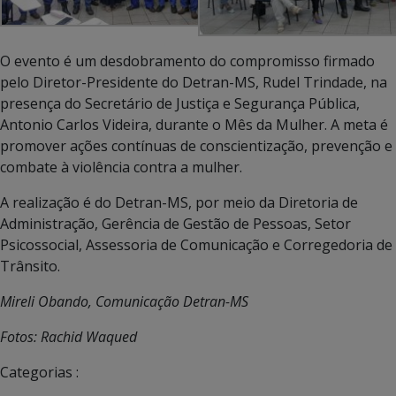
O evento é um desdobramento do compromisso firmado
pelo Diretor-Presidente do Detran-MS, Rudel Trindade, na
presença do Secretário de Justiça e Segurança Pública,
Antonio Carlos Videira, durante o Mês da Mulher. A meta é
promover ações contínuas de conscientização, prevenção e
combate à violência contra a mulher.
A realização é do Detran-MS, por meio da Diretoria de
Administração, Gerência de Gestão de Pessoas, Setor
Psicossocial, Assessoria de Comunicação e Corregedoria de
Trânsito.
Mireli Obando, Comunicação Detran-MS
Fotos: Rachid Waqued
Categorias :