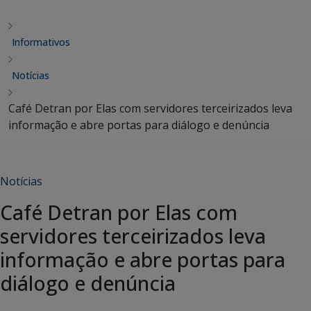
Informativos
Notícias
Café Detran por Elas com servidores terceirizados leva
informação e abre portas para diálogo e denúncia
Notícias
Café Detran por Elas com
servidores terceirizados leva
informação e abre portas para
diálogo e denúncia