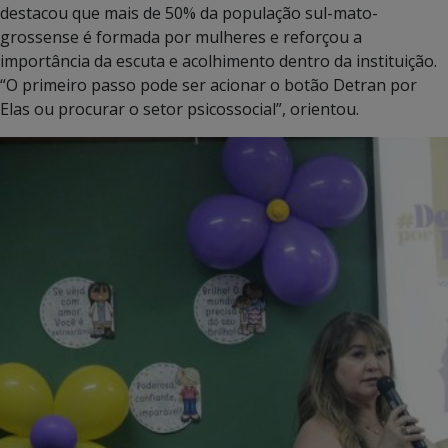
destacou que mais de 50% da população sul-mato-
grossense é formada por mulheres e reforçou a
importância da escuta e acolhimento dentro da instituição.
“O primeiro passo pode ser acionar o botão Detran por
Elas ou procurar o setor psicossocial”, orientou.