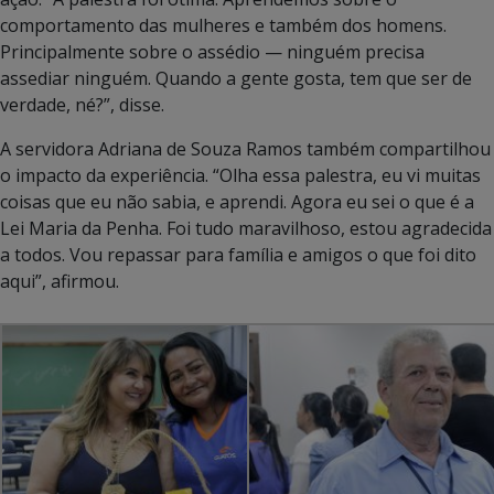
comportamento das mulheres e também dos homens.
Principalmente sobre o assédio — ninguém precisa
assediar ninguém. Quando a gente gosta, tem que ser de
verdade, né?”, disse.
A servidora Adriana de Souza Ramos também compartilhou
o impacto da experiência. “
Olha essa palestra, eu vi muitas
coisas que eu não sabia, e aprendi. Agora eu sei o que é a
Lei Maria da Penha. Foi tudo maravilhoso, estou agradecida
a todos. Vou repassar para família e amigos o que foi dito
aqui”,
afirmou.