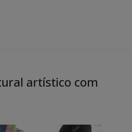
ural artístico com