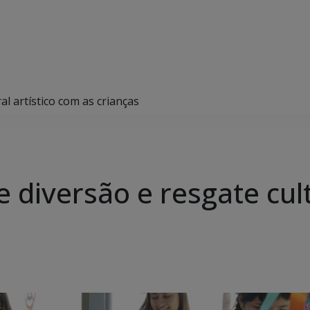
l artístico com as crianças
diversão e resgate cult