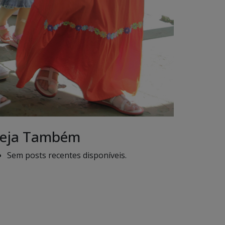
eja Também
Sem posts recentes disponíveis.