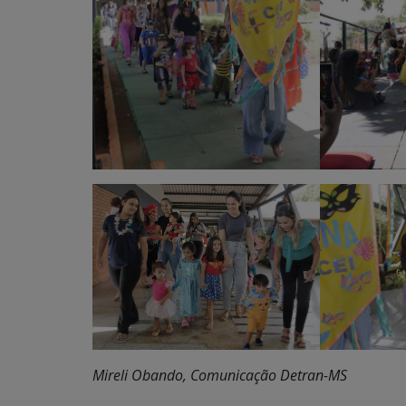
Mireli Obando, Comunicação Detran-MS