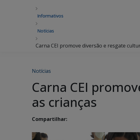
Informativos
Notícias
Carna CEI promove diversão e resgate cultura
Notícias
Carna CEI promove 
as crianças
Compartilhar: