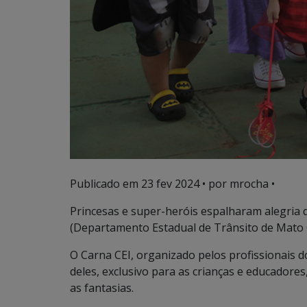
Publicado em
23 fev 2024
• por mrocha •
Princesas e super-heróis espalharam alegria 
(Departamento Estadual de Trânsito de Mato G
O Carna CEI, organizado pelos profissionais 
deles, exclusivo para as crianças e educador
as fantasias.