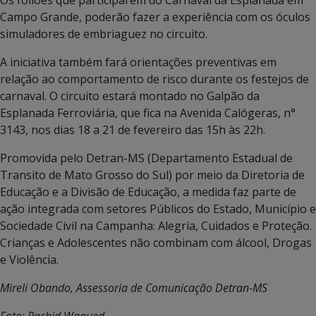
Campo Grande, poderão fazer a experiência com os óculos
simuladores de embriaguez no circuito.
A iniciativa também fará orientações preventivas em
relação ao comportamento de risco durante os festejos de
carnaval. O circuito estará montado no Galpão da
Esplanada Ferroviária, que fica na Avenida Calógeras, n°
3143, nos dias 18 a 21 de fevereiro das 15h às 22h.
Promovida pelo Detran-MS (Departamento Estadual de
Transito de Mato Grosso do Sul) por meio da Diretoria de
Educação e a Divisão de Educação, a medida faz parte de
ação integrada com setores Públicos do Estado, Município e
Sociedade Civil na Campanha: Alegria, Cuidados e Proteção.
Crianças e Adolescentes não combinam com álcool, Drogas
e Violência.
Mireli Obando, Assessoria de Comunicação Detran-MS
Foto: Rachid Waqued