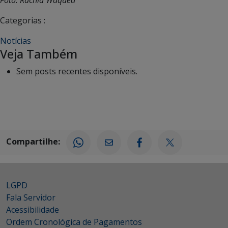
Categorias :
Notícias
Veja Também
Sem posts recentes disponíveis.
Compartilhe:
LGPD
Fala Servidor
Acessibilidade
Ordem Cronológica de Pagamentos