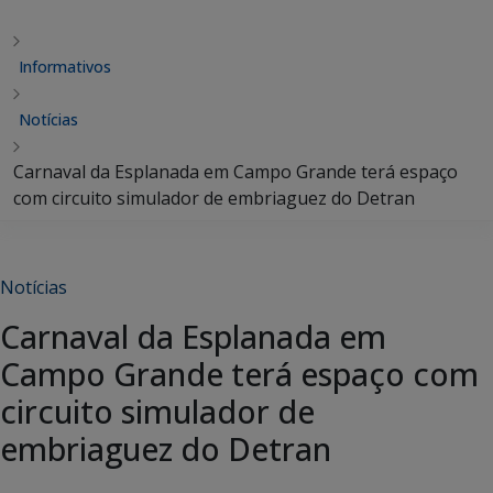
Informativos
Notícias
Carnaval da Esplanada em Campo Grande terá espaço
com circuito simulador de embriaguez do Detran
Notícias
Carnaval da Esplanada em
Campo Grande terá espaço com
circuito simulador de
embriaguez do Detran