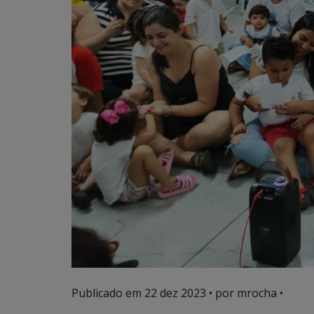
Publicado em
22 dez 2023
• por mrocha •