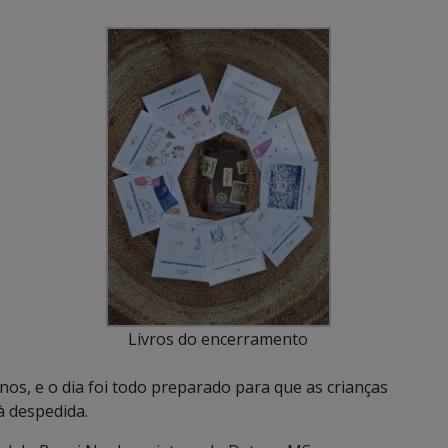
Livros do encerramento
os, e o dia foi todo preparado para que as crianças
à despedida.