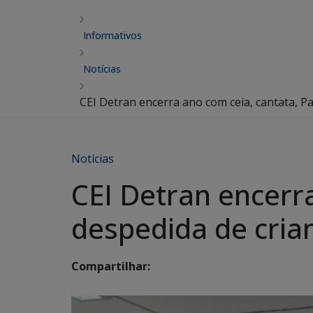
Informativos
Notícias
CEI Detran encerra ano com ceia, cantata, P
Notícias
CEI Detran encerra
despedida de cria
Compartilhar: