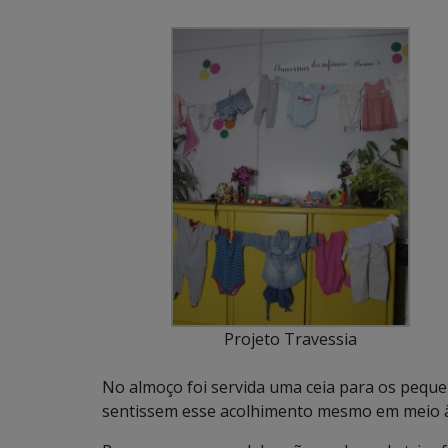
Projeto Travessia
No almoço foi servida uma ceia para os pequen
sentissem esse acolhimento mesmo em meio 