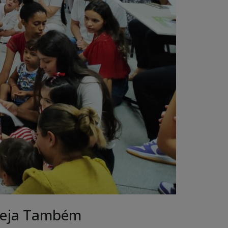
eja Também