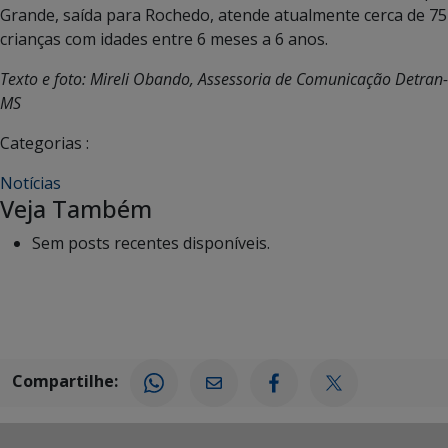
Grande, saída para Rochedo, atende atualmente cerca de 75
crianças com idades entre 6 meses a 6 anos.
Texto e foto: Mireli Obando, Assessoria de Comunicação Detran-
MS
Categorias :
Notícias
Veja Também
Sem posts recentes disponíveis.
Compartilhe: