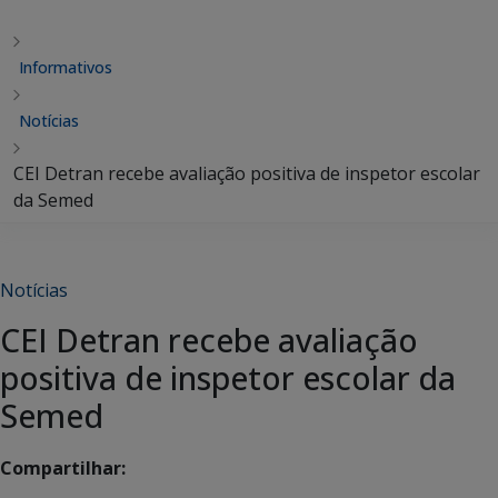
Informativos
Notícias
CEI Detran recebe avaliação positiva de inspetor escolar
da Semed
Notícias
CEI Detran recebe avaliação
positiva de inspetor escolar da
Semed
Compartilhar: