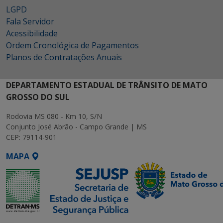
LGPD
Fala Servidor
Acessibilidade
Ordem Cronológica de Pagamentos
Planos de Contratações Anuais
DEPARTAMENTO ESTADUAL DE TRÂNSITO DE MATO
GROSSO DO SUL
Rodovia MS 080 - Km 10, S/N
Conjunto José Abrão - Campo Grande | MS
CEP: 79114-901
MAPA