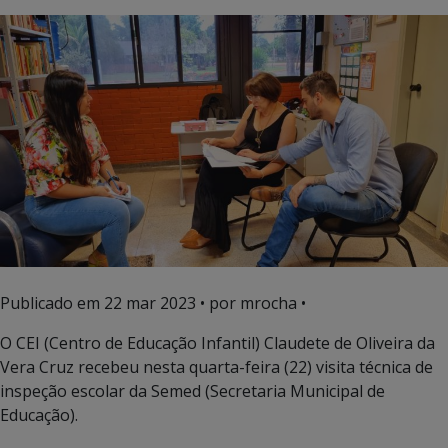
Publicado em
22 mar 2023
• por mrocha •
O CEI (Centro de Educação Infantil) Claudete de Oliveira da
Vera Cruz recebeu nesta quarta-feira (22) visita técnica de
inspeção escolar da Semed (Secretaria Municipal de
Educação).