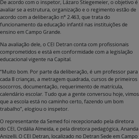
De acordo com o inspetor, Lázaro Stiegemeier, o objetivo é
avaliar se a estrutura, organização e o regimento estão de
acordo com a deliberação n° 2.463, que trata do
funcionamento da educação infantil nas instituições de
ensino em Campo Grande.
Na avaliação dele, o CEI Detran conta com profissionais
comprometidos e está em conformidade com a legislação
educacional vigente na Capital.
“Muito bom. Por parte da deliberação, é um professor para
cada 8 crianças, a metragem quadrada, cursos de primeiros
socorros, documentação, requerimento de matrícula,
calendário escolar. Tudo que a gente conversou hoje, vimos
que a escola está no caminho certo, fazendo um bom
trabalho”, elogiou o inspetor.
O representante da Semed foi recepcionado pela diretora
do CEI, Ordália Almeida, e pela diretora pedagógica, Ananda
Anizelli. O CEI Detran, localizado no Detran Sede em Campo