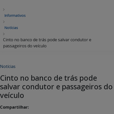
Informativos
Notícias
Cinto no banco de trás pode salvar condutor e
passageiros do veículo
Notícias
Cinto no banco de trás pode
salvar condutor e passageiros do
veículo
Compartilhar: