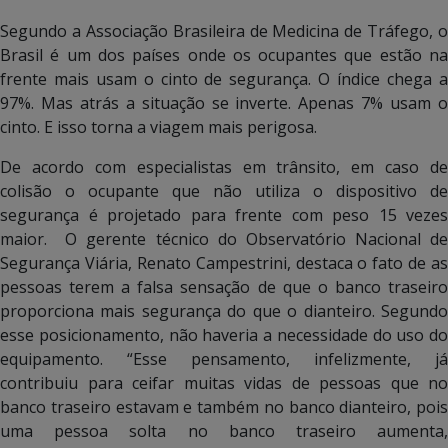
Segundo a Associação Brasileira de Medicina de Tráfego, o
Brasil é um dos países onde os ocupantes que estão na
frente mais usam o cinto de segurança. O índice chega a
97%. Mas atrás a situação se inverte. Apenas 7% usam o
cinto. E isso torna a viagem mais perigosa.
De acordo com especialistas em trânsito, em caso de
colisão o ocupante que não utiliza o dispositivo de
segurança é projetado para frente com peso 15 vezes
maior. O gerente técnico do Observatório Nacional de
Segurança Viária, Renato Campestrini, destaca o fato de as
pessoas terem a falsa sensação de que o banco traseiro
proporciona mais segurança do que o dianteiro. Segundo
esse posicionamento, não haveria a necessidade do uso do
equipamento. “Esse pensamento, infelizmente, já
contribuiu para ceifar muitas vidas de pessoas que no
banco traseiro estavam e também no banco dianteiro, pois
uma pessoa solta no banco traseiro aumenta,