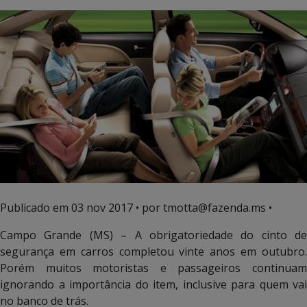
Publicado em
03 nov 2017
• por tmotta@fazenda.ms •
Campo Grande (MS) – A obrigatoriedade do cinto de
segurança em carros completou vinte anos em outubro.
Porém muitos motoristas e passageiros continuam
ignorando a importância do item, inclusive para quem vai
no banco de trás.