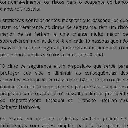
consideravelmente, os riscos para o ocupante do banco
dianteiro”, ressalta.
Estatísticas sobre acidentes mostram que passageiros que
usam corretamente os cintos de segurança, têm um risco
menor de se ferirem e uma chance muito maior de
sobreviverem num acidente. 8 em cada 10 pessoas que não
usavam o cinto de segurança morreram em acidentes com
pelo menos um dos veículos a menos de 20 km/h.
“O cinto de segurança é um dispositivo que serve para
proteger sua vida e diminuir as consequências dos
acidentes. Ele impede, em caso de colisão, que seu corpo se
choque contra o volante, painel e para-brisas, ou que seja
projetado para fora do carro”, ressalta o diretor-presidente
do Departamento Estadual de Trânsito (Detran-MS),
Roberto Hashioka.
Os riscos em caso de acidentes também podem ser
minimizados com ações simples para o transporte de