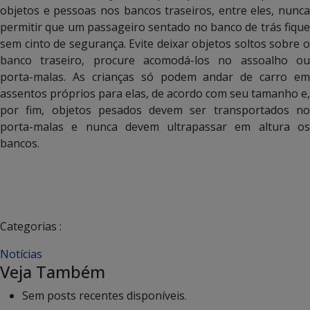
objetos e pessoas nos bancos traseiros, entre eles, nunca
permitir que um passageiro sentado no banco de trás fique
sem cinto de segurança. Evite deixar objetos soltos sobre o
banco traseiro, procure acomodá-los no assoalho ou
porta-malas. As crianças só podem andar de carro em
assentos próprios para elas, de acordo com seu tamanho e,
por fim, objetos pesados devem ser transportados no
porta-malas e nunca devem ultrapassar em altura os
bancos.
Categorias :
Notícias
Veja Também
Sem posts recentes disponíveis.