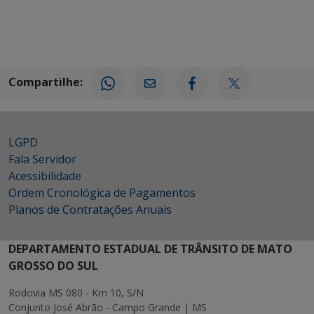
Compartilhe:
LGPD
Fala Servidor
Acessibilidade
Ordem Cronológica de Pagamentos
Planos de Contratações Anuais
DEPARTAMENTO ESTADUAL DE TRÂNSITO DE MATO
GROSSO DO SUL
Rodovia MS 080 - Km 10, S/N
Conjunto José Abrão - Campo Grande | MS