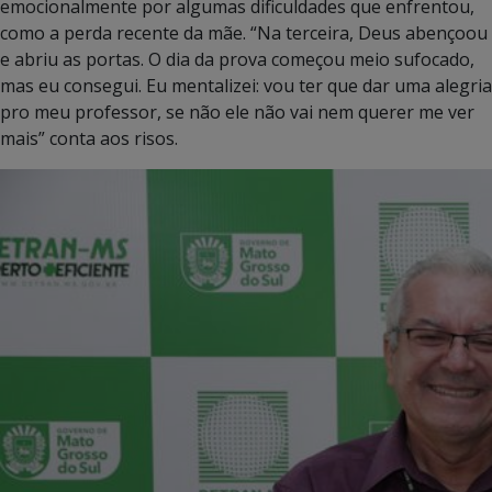
emocionalmente por algumas dificuldades que enfrentou,
como a perda recente da mãe. “Na terceira, Deus abençoou
e abriu as portas. O dia da prova começou meio sufocado,
mas eu consegui. Eu mentalizei: vou ter que dar uma alegria
pro meu professor, se não ele não vai nem querer me ver
mais” conta aos risos.