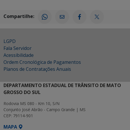
Compartilhe:
LGPD
Fala Servidor
Acessibilidade
Ordem Cronológica de Pagamentos
Planos de Contratações Anuais
DEPARTAMENTO ESTADUAL DE TRÂNSITO DE MATO
GROSSO DO SUL
Rodovia MS 080 - Km 10, S/N
Conjunto José Abrão - Campo Grande | MS
CEP: 79114-901
MAPA