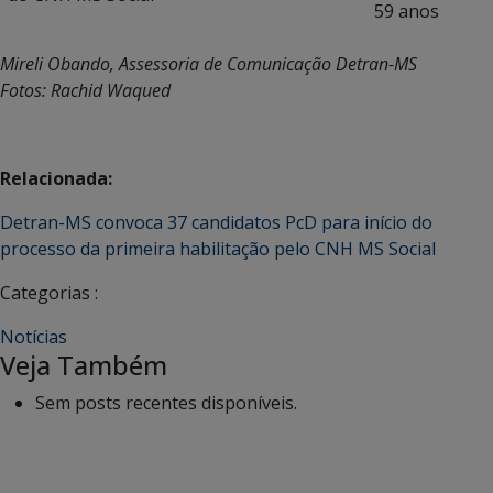
59 anos
Mireli Obando, Assessoria de Comunicação Detran-MS
Fotos: Rachid Waqued
Relacionada:
Detran-MS convoca 37 candidatos PcD para início do
processo da primeira habilitação pelo CNH MS Social
Categorias :
Notícias
Veja Também
Sem posts recentes disponíveis.