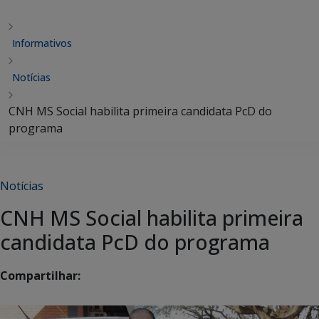
Informativos
Notícias
CNH MS Social habilita primeira candidata PcD do
programa
Notícias
CNH MS Social habilita primeira
candidata PcD do programa
Compartilhar: