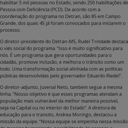
habilitar 5 mil pessoas no Estado, sendo 250 habilitações de
Pessoa com Deficiência (PCD). De acordo com a
coordenação do programa no Detran, são 85 em Campo
Grande, dos quais 45 já foram convocados para iniciarem o
processo.
O diretor-presidente do Detran-MS, Rudel Trindade destaca
o viés social do programa. “Isso é muito significativo para
nós. É um programa que gera oportunidades para o
cidadão, promove inclusão, e melhora o trânsito como um
todo. Uma transformação social alinhada com as políticas
públicas desenvolvidas pelo governador Eduardo Riedel”.
O diretor-adjunto, Juvenal Neto, também segue a mesma
linha. “Nosso objetivo é que esses programas atendam a
população mais vulnerável da melhor maneira possível,
seja na Capital ou no interior do Estado”. A diretora de
educação para o transito, Andrea Moringo, destacou a
missão da equipe. “Nossa equipe se empenha nessa missão