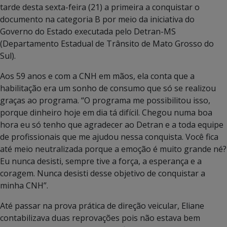
tarde desta sexta-feira (21) a primeira a conquistar o
documento na categoria B por meio da iniciativa do
Governo do Estado executada pelo Detran-MS
(Departamento Estadual de Trânsito de Mato Grosso do
Sul).
Aos 59 anos e com a CNH em mãos, ela conta que a
habilitação era um sonho de consumo que só se realizou
graças ao programa. “O programa me possibilitou isso,
porque dinheiro hoje em dia tá difícil. Chegou numa boa
hora eu só tenho que agradecer ao Detran e a toda equipe
de profissionais que me ajudou nessa conquista. Você fica
até meio neutralizada porque a emoção é muito grande né?
Eu nunca desisti, sempre tive a força, a esperança e a
coragem. Nunca desisti desse objetivo de conquistar a
minha CNH”.
Até passar na prova prática de direção veicular, Eliane
contabilizava duas reprovações pois não estava bem