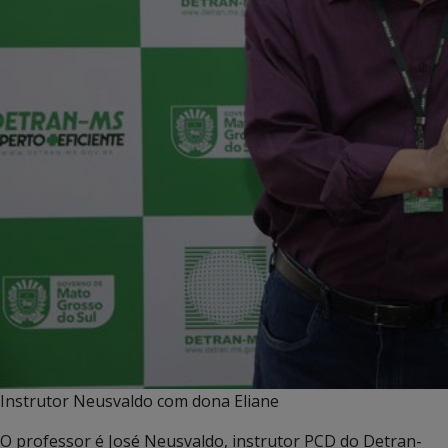
Instrutor Neusvaldo com dona Eliane
O professor é José Neusvaldo, instrutor PCD do Detran-