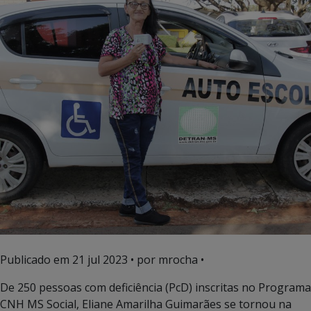
Publicado em
21 jul 2023
• por mrocha •
De 250 pessoas com deficiência (PcD) inscritas no Programa
CNH MS Social, Eliane Amarilha Guimarães se tornou na