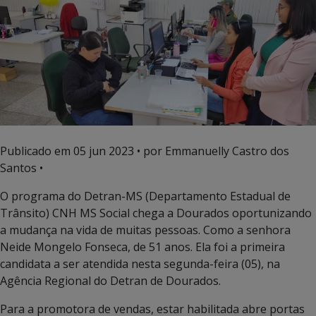
Publicado em
05 jun 2023
• por Emmanuelly Castro dos
Santos •
O programa do Detran-MS (Departamento Estadual de
Trânsito) CNH MS Social chega a Dourados oportunizando
a mudança na vida de muitas pessoas. Como a senhora
Neide Mongelo Fonseca, de 51 anos. Ela foi a primeira
candidata a ser atendida nesta segunda-feira (05), na
Agência Regional do Detran de Dourados.
Para a promotora de vendas, estar habilitada abre portas