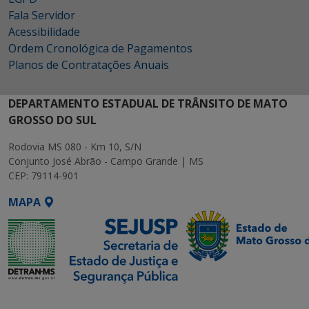
Fala Servidor
Acessibilidade
Ordem Cronológica de Pagamentos
Planos de Contratações Anuais
DEPARTAMENTO ESTADUAL DE TRÂNSITO DE MATO
GROSSO DO SUL
Rodovia MS 080 - Km 10, S/N
Conjunto José Abrão - Campo Grande | MS
CEP: 79114-901
MAPA
SETDIG | Secretaria-