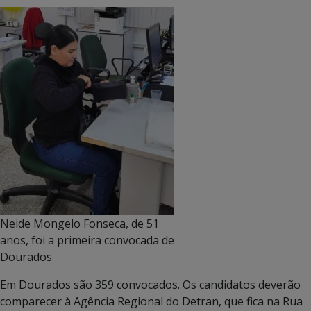
Neide Mongelo Fonseca, de 51
anos, foi a primeira convocada de
Dourados
Em Dourados são 359 convocados. Os candidatos deverão
comparecer à Agência Regional do Detran, que fica na Rua