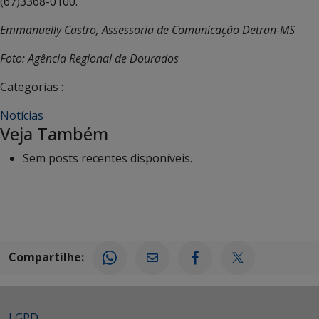
(67)3368-0100.
Emmanuelly Castro, Assessoria de Comunicação Detran-MS
Foto: Agência Regional de Dourados
Categorias :
Notícias
Veja Também
Sem posts recentes disponíveis.
Compartilhe:
LGPD