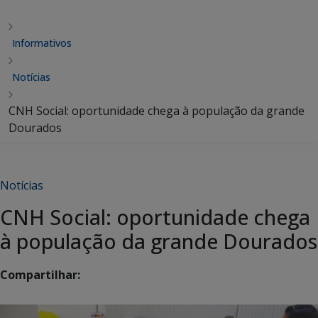
Informativos
Notícias
CNH Social: oportunidade chega à população da grande
Dourados
Notícias
CNH Social: oportunidade chega
à população da grande Dourados
Compartilhar: