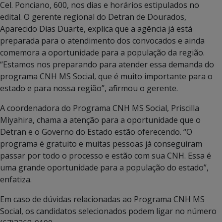
Cel. Ponciano, 600, nos dias e horários estipulados no
edital. O gerente regional do Detran de Dourados,
Aparecido Dias Duarte, explica que a agência já está
preparada para o atendimento dos convocados e ainda
comemora a oportunidade para a população da região.
“Estamos nos preparando para atender essa demanda do
programa CNH MS Social, que é muito importante para o
estado e para nossa região”, afirmou o gerente.
A coordenadora do Programa CNH MS Social, Priscilla
Miyahira, chama a atenção para a oportunidade que o
Detran e o Governo do Estado estão oferecendo. “O
programa é gratuito e muitas pessoas já conseguiram
passar por todo o processo e estão com sua CNH. Essa é
uma grande oportunidade para a população do estado”,
enfatiza.
Em caso de dúvidas relacionadas ao Programa CNH MS
Social, os candidatos selecionados podem ligar no número