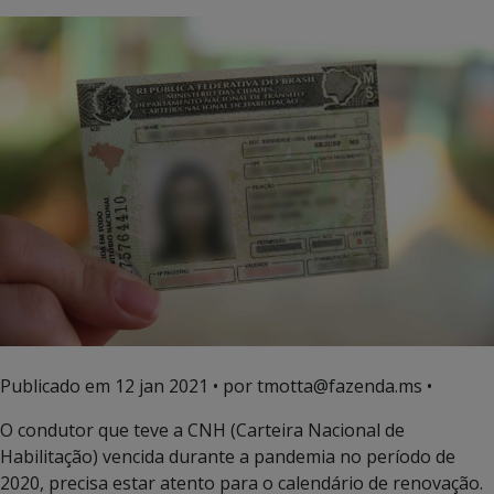
Publicado em
12 jan 2021
• por tmotta@fazenda.ms •
O condutor que teve a CNH (Carteira Nacional de
Habilitação) vencida durante a pandemia no período de
2020, precisa estar atento para o calendário de renovação.