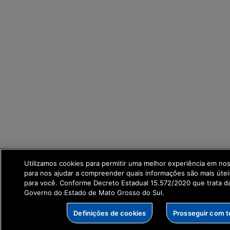
Utilizamos cookies para permitir uma melhor experiência em no
para nos ajudar a compreender quais informações são mais útei
para você. Conforme Decreto Estadual 15.572/2020 que trata 
Governo do Estado de Mato Grosso do Sul.
Definições de cookies
Prosseguir com 