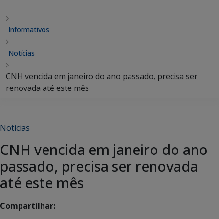
Informativos
Notícias
CNH vencida em janeiro do ano passado, precisa ser
renovada até este mês
Notícias
CNH vencida em janeiro do ano
passado, precisa ser renovada
até este mês
Compartilhar: