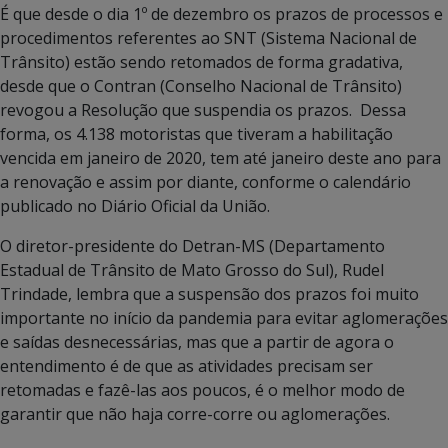
É que desde o dia 1º de dezembro os prazos de processos e
procedimentos referentes ao SNT (Sistema Nacional de
Trânsito) estão sendo retomados de forma gradativa,
desde que o Contran (Conselho Nacional de Trânsito)
revogou a Resolução que suspendia os prazos. Dessa
forma, os 4.138 motoristas que tiveram a habilitação
vencida em janeiro de 2020, tem até janeiro deste ano para
a renovação e assim por diante, conforme o calendário
publicado no Diário Oficial da União.
O diretor-presidente do Detran-MS (Departamento
Estadual de Trânsito de Mato Grosso do Sul), Rudel
Trindade, lembra que a suspensão dos prazos foi muito
importante no início da pandemia para evitar aglomerações
e saídas desnecessárias, mas que a partir de agora o
entendimento é de que as atividades precisam ser
retomadas e fazê-las aos poucos, é o melhor modo de
garantir que não haja corre-corre ou aglomerações.