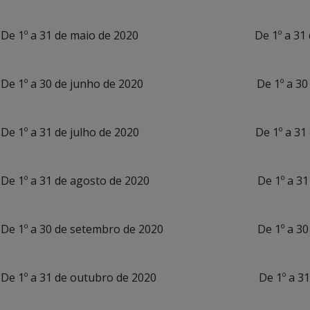
De 1º a 31 de maio de 2020 De 1º a 31 de 
De 1º a 30 de junho de 2020 De 1º a 30 de 
De 1º a 31 de julho de 2020 De 1º a 31 de j
De 1º a 31 de agosto de 2020 De 1º a 31 de 
De 1º a 30 de setembro de 2020 De 1º a 30 de
De 1º a 31 de outubro de 2020 De 1º a 31 de 