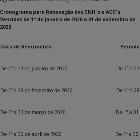
Cronograma para Renovação das CNH´s e ACC´s
Vencidas de 1º de Janeiro de 2020 a 31 de dezembro de
2020
Data de Vencimento Período para
De 1º a 31 de janeiro de 2020 De 1º a 31 de j
De 1º a 29 de fevereiro de 2020 De 1º a 28 de 
De 1º a 31 de março de 2020 De 1º a 31 de 
De 1º a 30 de abril de 2020 De 1º a 30 de a