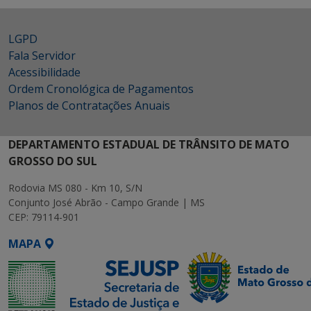
LGPD
Fala Servidor
Acessibilidade
Ordem Cronológica de Pagamentos
Planos de Contratações Anuais
DEPARTAMENTO ESTADUAL DE TRÂNSITO DE MATO
GROSSO DO SUL
Rodovia MS 080 - Km 10, S/N
Conjunto José Abrão - Campo Grande | MS
CEP: 79114-901
MAPA