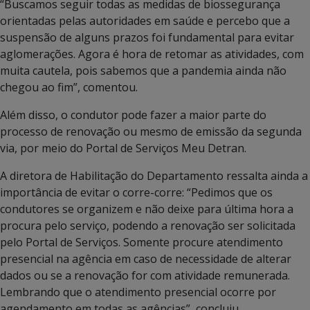
“Buscamos seguir todas as medidas de biossegurança
orientadas pelas autoridades em saúde e percebo que a
suspensão de alguns prazos foi fundamental para evitar
aglomerações. Agora é hora de retomar as atividades, com
muita cautela, pois sabemos que a pandemia ainda não
chegou ao fim”, comentou.
Além disso, o condutor pode fazer a maior parte do
processo de renovação ou mesmo de emissão da segunda
via, por meio do Portal de Serviços Meu Detran.
A diretora de Habilitação do Departamento ressalta ainda a
importância de evitar o corre-corre: “Pedimos que os
condutores se organizem e não deixe para última hora a
procura pelo serviço, podendo a renovação ser solicitada
pelo Portal de Serviços. Somente procure atendimento
presencial na agência em caso de necessidade de alterar
dados ou se a renovação for com atividade remunerada.
Lembrando que o atendimento presencial ocorre por
agendamento em todas as agências”, concluiu.