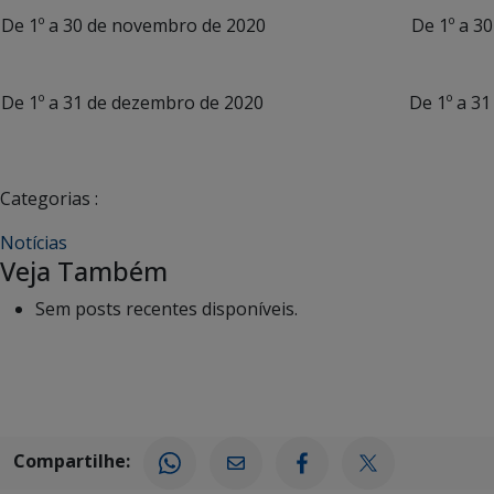
De 1º a 30 de novembro de 2020 De 1º a 30 de
De 1º a 31 de dezembro de 2020 De 1º a 31 de
Categorias :
Notícias
Veja Também
Sem posts recentes disponíveis.
Compartilhe: